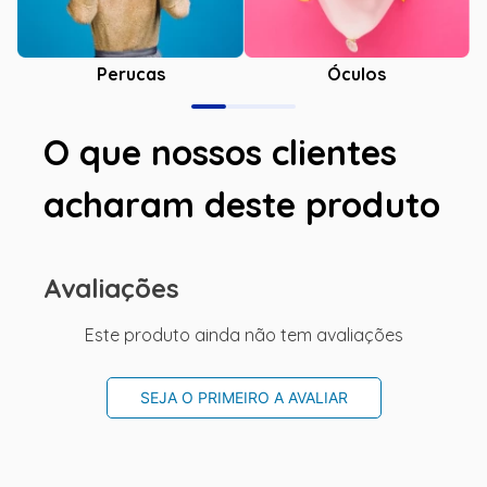
Óculos
Perucas
O que nossos clientes
acharam deste produto
Avaliações
Este produto ainda não tem avaliações
SEJA O PRIMEIRO A AVALIAR