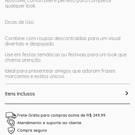
Ajustável, confortável e perfeito para completar
qualquer look.
Dicas de Uso
Combine com roupas descontraídas para um visual
divertido e despojado.
Use em festas temáticas ou festivais para um look que
chama atenção.
Ideal para presentear amigos que adoram frases
marcantes e estilos únicos.
Itens Inclusos
Frete Grátis para compras acima de R$ 249,99
Atendimento e suporte ao cliente
Compra segura