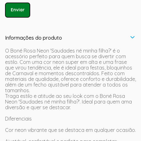
Enviar
Informações do produto
O Boné Rosa Neon 'Saudades né minha filha?' é o
acessório perfeito para quem busca se divertir com
estilo. Com uma cor neon super em alta e uma frase
que virou tendência, ele é ideal para festas, bloquinhos
de Carnaval e momentos descontraídos. Feito com
materiais de qualidade, oferece conforto e durabilidade,
além de um fecho ajustável para atender a todos os
tamanhos.
Traga estilo e atitude ao seu look com o Boné Rosa
Neon 'Saudades né minha filha?'. Ideal para quem ama
diversão e quer se destacar.
Diferenciais
Cor neon vibrante que se destaca em qualquer ocasião.