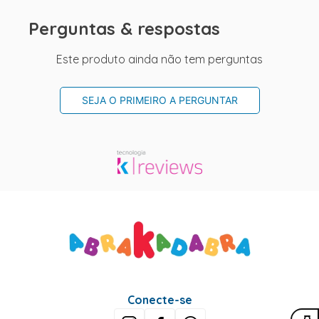
Perguntas & respostas
Este produto ainda não tem perguntas
SEJA O PRIMEIRO A PERGUNTAR
Conecte-se