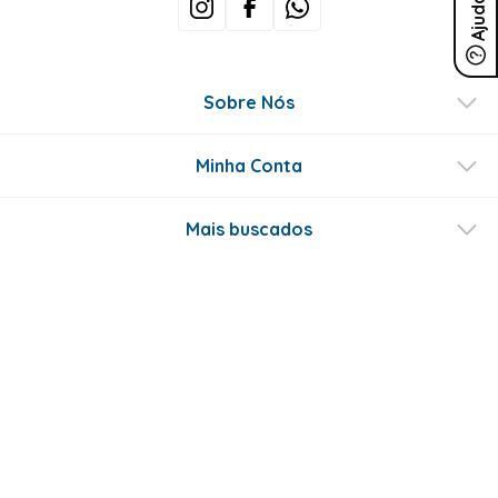
Ajuda
Sobre Nós
Minha Conta
Mais buscados
Fale conosco
Formas de Pagamento