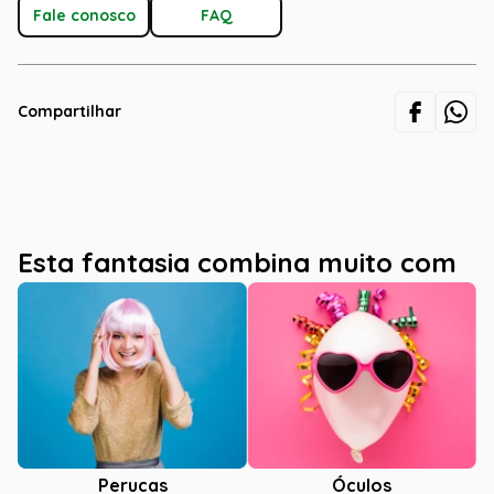
Fale conosco
FAQ
Compartilhar
Esta fantasia combina muito com
Óculos
Perucas