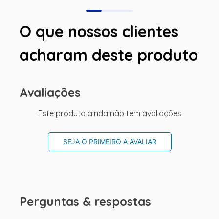
O que nossos clientes
acharam deste produto
Avaliações
Este produto ainda não tem avaliações
SEJA O PRIMEIRO A AVALIAR
Perguntas & respostas