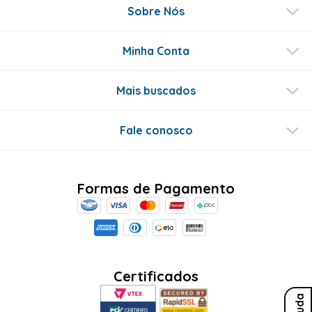
Sobre Nós
Minha Conta
Mais buscados
Fale conosco
Formas de Pagamento
Certificados
Ajuda