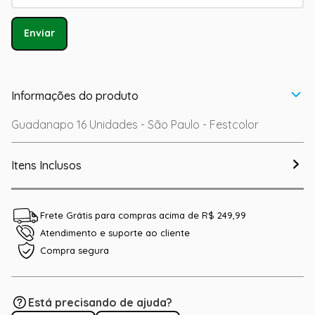
Enviar
Informações do produto
Guadanapo 16 Unidades - São Paulo - Festcolor
Itens Inclusos
Frete Grátis para compras acima de R$ 249,99
Atendimento e suporte ao cliente
Compra segura
Está precisando de ajuda?