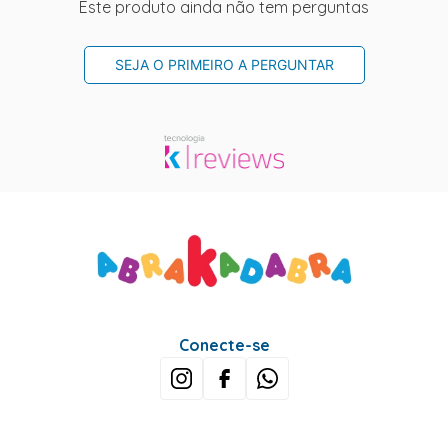
Este produto ainda não tem perguntas
SEJA O PRIMEIRO A PERGUNTAR
Conecte-se