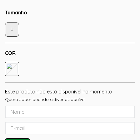
Tamanho
U
COR
Este produto não está disponível no momento
Quero saber quando estiver disponível