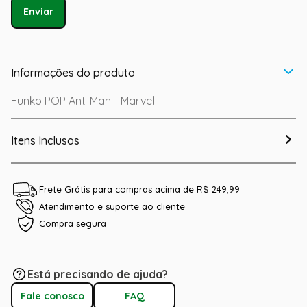
Enviar
Informações do produto
Funko POP Ant-Man - Marvel
Itens Inclusos
Frete Grátis para compras acima de R$ 249,99
Atendimento e suporte ao cliente
Compra segura
Está precisando de ajuda?
Fale conosco
FAQ