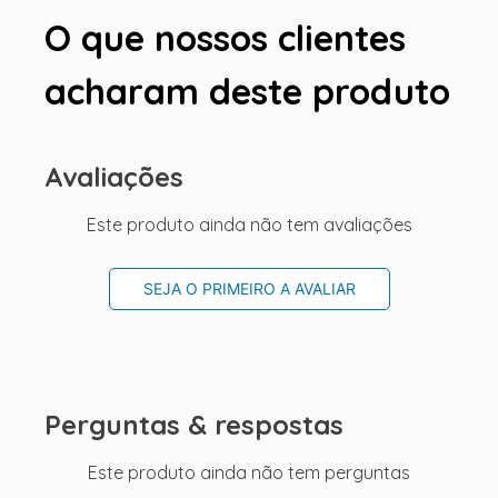
O que nossos clientes
acharam deste produto
Avaliações
Este produto ainda não tem avaliações
SEJA O PRIMEIRO A AVALIAR
Perguntas & respostas
Este produto ainda não tem perguntas