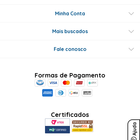
Minha Conta
Mais buscados
Fale conosco
Formas de Pagamento
Certificados
Ajuda