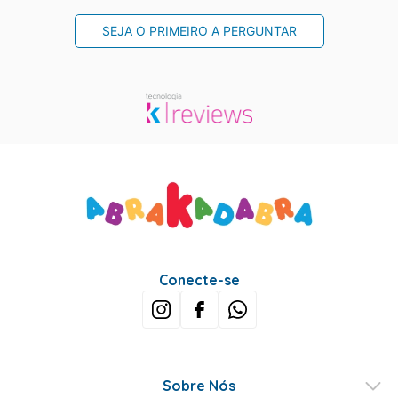
SEJA O PRIMEIRO A PERGUNTAR
Conecte-se
Sobre Nós