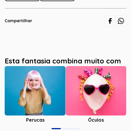
Compartilhar
Esta fantasia combina muito com
Óculos
Perucas