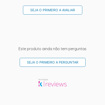
SEJA O PRIMEIRO A AVALIAR
Este produto ainda não tem perguntas
SEJA O PRIMEIRO A PERGUNTAR