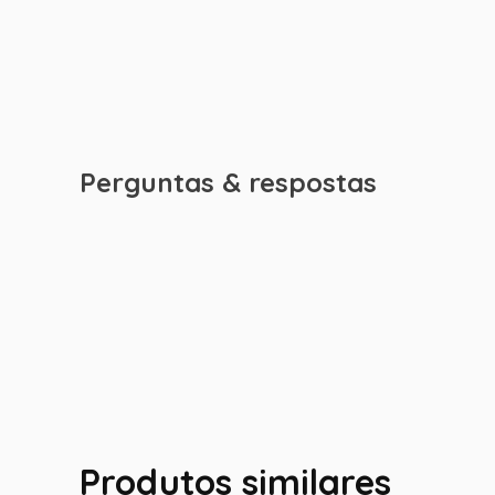
Perguntas & respostas
Produtos similares