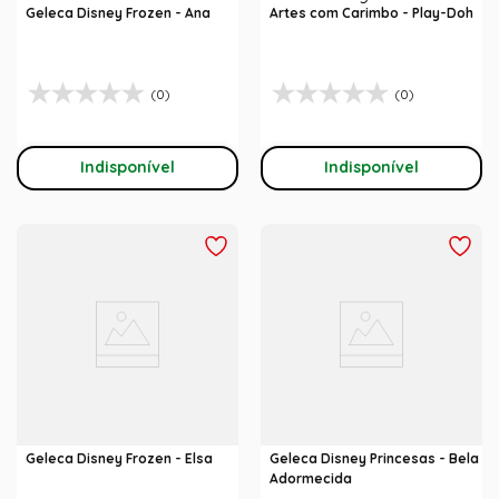
Geleca Disney Frozen - Ana
Artes com Carimbo - Play-Doh
(0)
(0)
Indisponível
Indisponível
Geleca Disney Frozen - Elsa
Geleca Disney Princesas - Bela
Adormecida