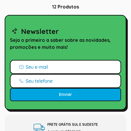
12
Produtos
Newsletter
Seja o primeiro a saber sobre as novidades,
promoções e muito mais!
Enviar
FRETE GRÁTIS SUL E SUDESTE