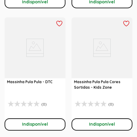
Indisponível
Indisponível
Massinha Pula Pula - DTC
Massinha Pula Pula Cores
Sortidas - Kids Zone
(0)
(0)
Indisponível
Indisponível