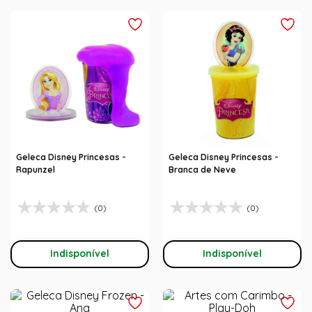
Geleca Disney Princesas -
Geleca Disney Princesas -
Rapunzel
Branca de Neve
(0)
(0)
Indisponível
Indisponível