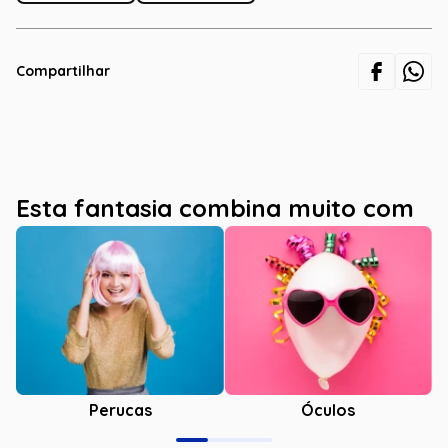
Compartilhar
Esta fantasia combina muito com
Óculos
Perucas