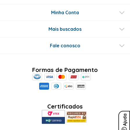
Minha Conta
Mais buscados
Fale conosco
Formas de Pagamento
Certificados
Ajuda