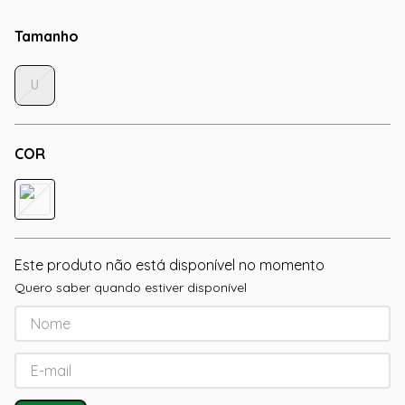
Tamanho
U
COR
Este produto não está disponível no momento
Quero saber quando estiver disponível