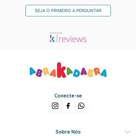
SEJA O PRIMEIRO A PERGUNTAR
Conecte-se
Sobre Nós