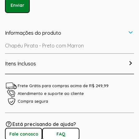
Enviar
Informações do produto
Chapéu Pirata - Preto com Marron
Itens Inclusos
Frete Grátis para compras acima de R$ 249,99
Atendimento e suporte ao cliente
Compra segura
Está precisando de ajuda?
Fale conosco
FAQ