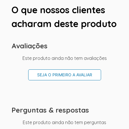
O que nossos clientes
acharam deste produto
Avaliações
Este produto ainda não tem avaliações
SEJA O PRIMEIRO A AVALIAR
Perguntas & respostas
Este produto ainda não tem perguntas