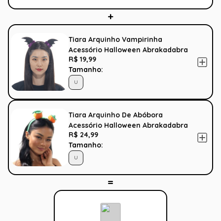
Tiara Arquinho Vampirinha
Acessório Halloween Abrakadabra
R$ 19,99
Tamanho:
U
Tiara Arquinho De Abóbora
Acessório Halloween Abrakadabra
R$ 24,99
Tamanho:
U