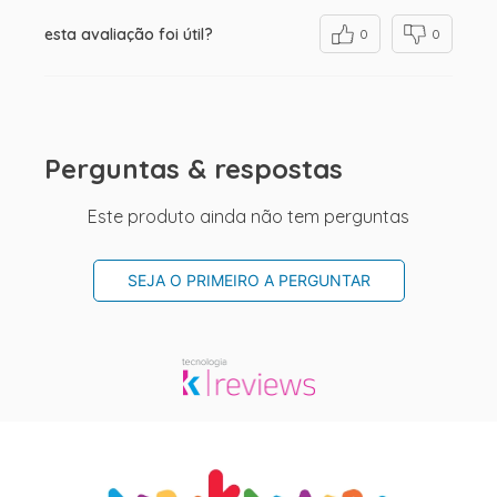
esta avaliação foi útil?
0
0
Perguntas & respostas
Este produto ainda não tem perguntas
SEJA O PRIMEIRO A PERGUNTAR