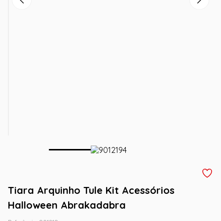
Tiara Arquinho Tule Kit Acessórios
Halloween Abrakadabra