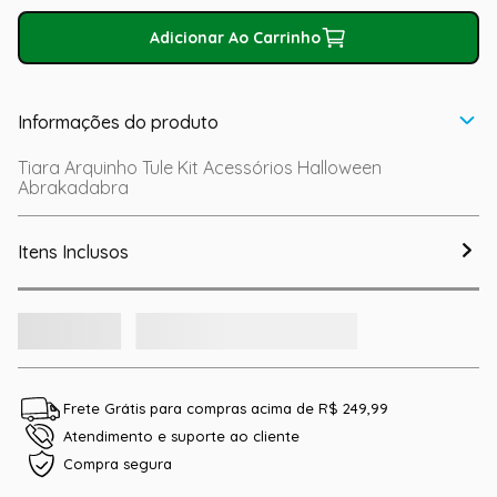
Adicionar Ao Carrinho
Informações do produto
Tiara Arquinho Tule Kit Acessórios Halloween
Abrakadabra
Itens Inclusos
Frete Grátis para compras acima de R$ 249,99
Atendimento e suporte ao cliente
Compra segura