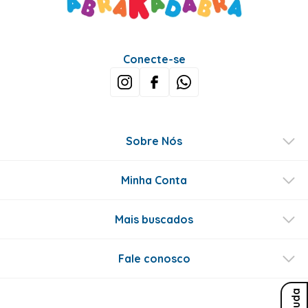
Conecte-se
Sobre Nós
Minha Conta
Mais buscados
Fale conosco
Ajuda