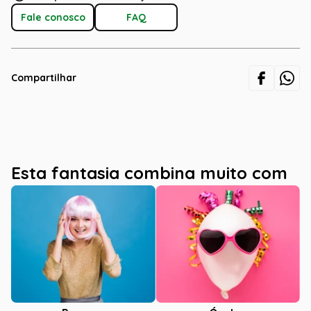
Fale conosco
FAQ
Compartilhar
Esta fantasia combina muito com