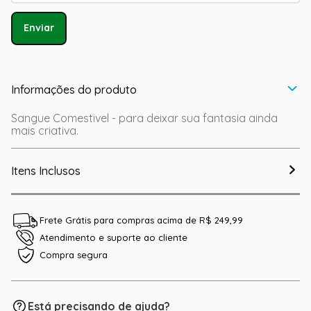
Enviar
Informações do produto
Sangue Comestivel - para deixar sua fantasia ainda
mais criativa.
Itens Inclusos
Frete Grátis para compras acima de R$ 249,99
Atendimento e suporte ao cliente
Compra segura
Está precisando de ajuda?