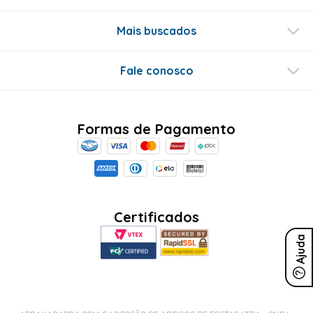
Mais buscados
Fale conosco
Formas de Pagamento
Certificados
Ajuda