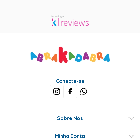
Conecte-se
Sobre Nós
Minha Conta