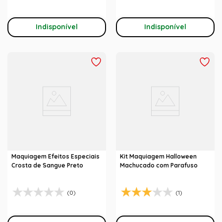
Indisponível
Indisponível
Maquiagem Efeitos Especiais
Kit Maquiagem Halloween
Crosta de Sangue Preto
Machucado com Parafuso
(0)
(1)