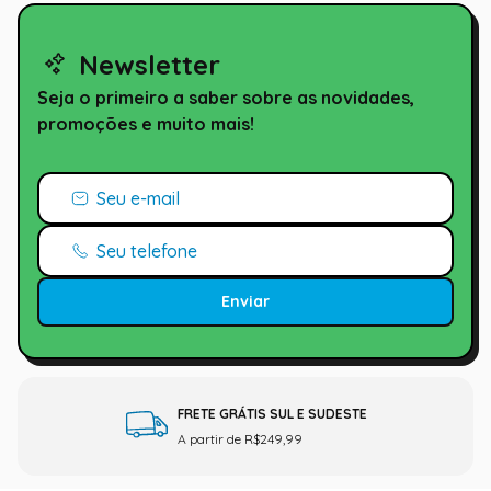
Newsletter
Seja o primeiro a saber sobre as novidades,
promoções e muito mais!
Enviar
FRETE GRÁTIS SUL E SUDESTE
A partir de R$249,99