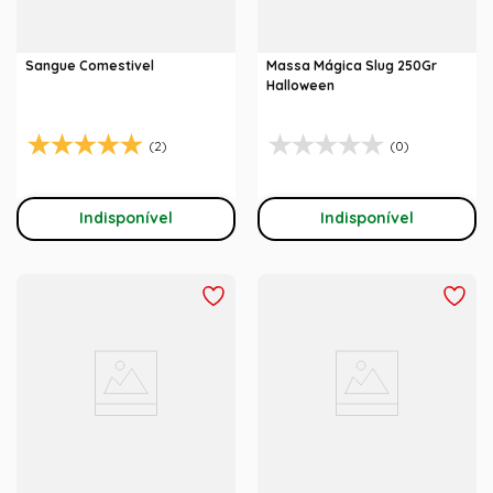
Sangue Comestivel
Massa Mágica Slug 250Gr
Halloween
(2)
(0)
Indisponível
Indisponível