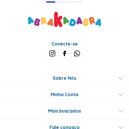
Conecte-se
Sobre Nós
Minha Conta
Mais buscados
Fale conosco