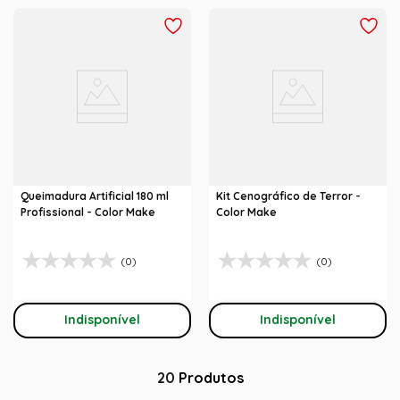
Queimadura Artificial 180 ml
Kit Cenográfico de Terror -
Profissional - Color Make
Color Make
(0)
(0)
Indisponível
Indisponível
20
Produtos