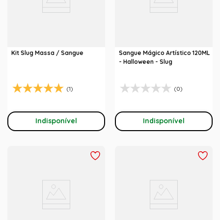
Kit Slug Massa / Sangue
Sangue Mágico Artístico 120ML
- Halloween - Slug
(1)
(0)
Indisponível
Indisponível