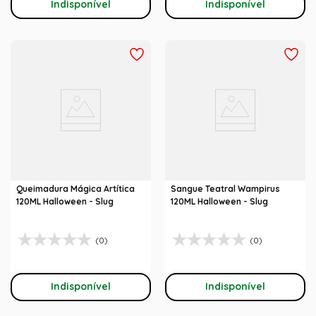
Indisponível
Indisponível
Queimadura Mágica Artítica
Sangue Teatral Wampirus
120ML Halloween - Slug
120ML Halloween - Slug
(0)
(0)
Indisponível
Indisponível