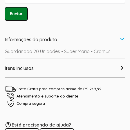
Enviar
Informações do produto
Guardanapo 20 Unidades - Super Mario - Cromus
Itens Inclusos
Frete Grátis para compras acima de R$ 249,99
Atendimento e suporte ao cliente
Compra segura
Está precisando de ajuda?