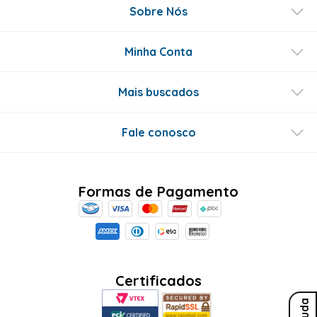
Sobre Nós
Minha Conta
Mais buscados
Fale conosco
Formas de Pagamento
Certificados
Ajuda