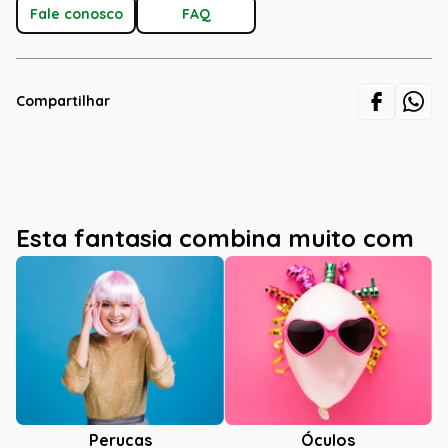
Fale conosco
FAQ
Compartilhar
Esta fantasia combina muito com
Óculos
Perucas