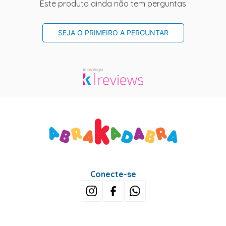
Este produto ainda não tem perguntas
SEJA O PRIMEIRO A PERGUNTAR
Conecte-se