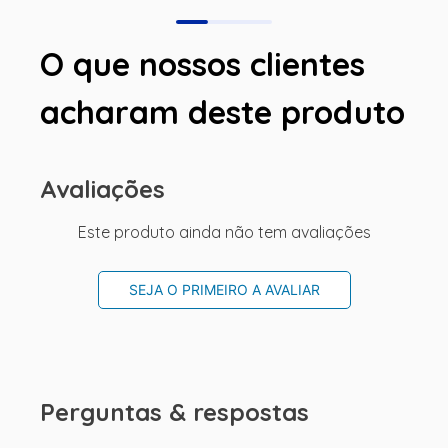
O que nossos clientes
acharam deste produto
Avaliações
Este produto ainda não tem avaliações
SEJA O PRIMEIRO A AVALIAR
Perguntas & respostas