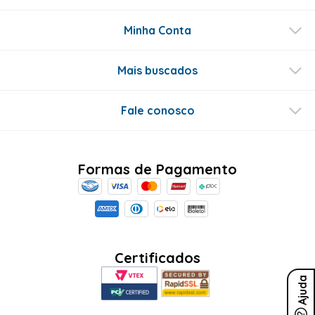
Minha Conta
Mais buscados
Fale conosco
Formas de Pagamento
Certificados
Ajuda