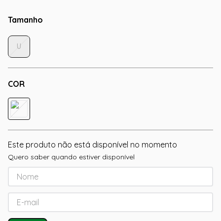
Tamanho
U
COR
Este produto não está disponível no momento
Quero saber quando estiver disponível