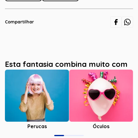
Compartilhar
Esta fantasia combina muito com
Óculos
Perucas