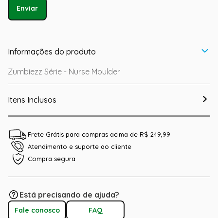
Enviar
Informações do produto
Zumbiezz Série - Nurse Moulder
Itens Inclusos
Frete Grátis para compras acima de R$ 249,99
Atendimento e suporte ao cliente
Compra segura
Está precisando de ajuda?
Fale conosco
FAQ