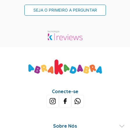
SEJA O PRIMEIRO A PERGUNTAR
Conecte-se
Sobre Nós