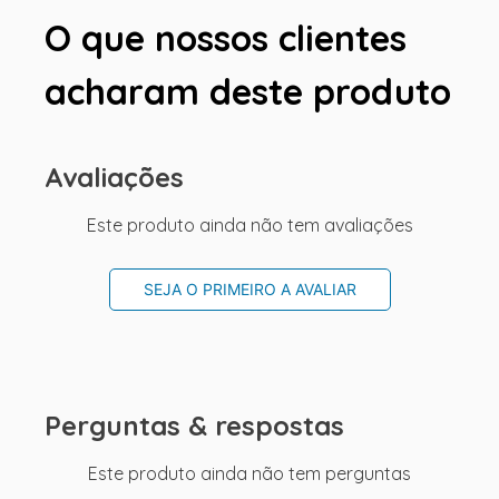
O que nossos clientes
acharam deste produto
Avaliações
Este produto ainda não tem avaliações
SEJA O PRIMEIRO A AVALIAR
Perguntas & respostas
Este produto ainda não tem perguntas