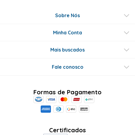
Sobre Nós
Minha Conta
Mais buscados
Fale conosco
Formas de Pagamento
Certificados