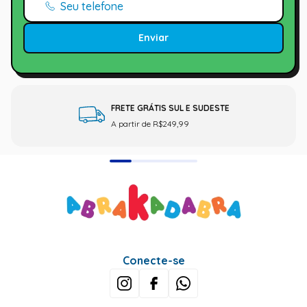
Enviar
FRETE GRÁTIS SUL E SUDESTE
A partir de R$249,99
Conecte-se