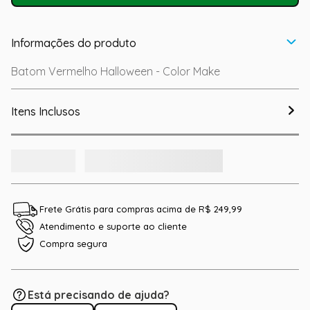
Informações do produto
Batom Vermelho Halloween - Color Make
Itens Inclusos
Frete Grátis para compras acima de R$ 249,99
Atendimento e suporte ao cliente
Compra segura
Está precisando de ajuda?