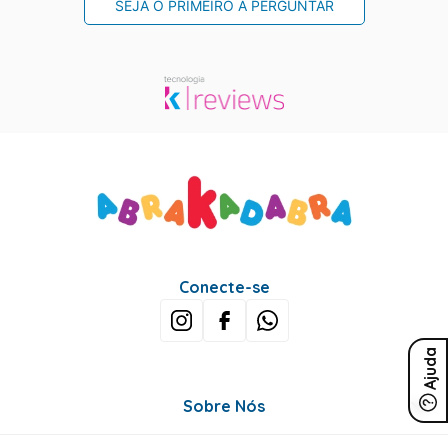
SEJA O PRIMEIRO A PERGUNTAR
Conecte-se
Ajuda
Sobre Nós