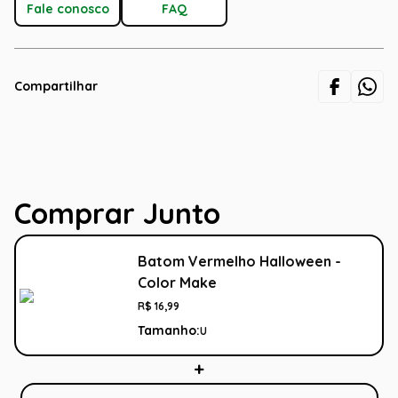
Fale conosco
FAQ
Compartilhar
Comprar Junto
Batom Vermelho Halloween -
Color Make
R$
16
,
99
Tamanho:
U