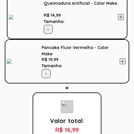
Queimadura Artificial - Color Make
R$ 14,99
Tamanho:
U
Pancake Fluor Vermelho - Color
Make
R$ 19,99
Tamanho:
U
Valor total:
R$ 16,99