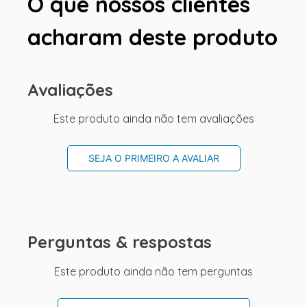
O que nossos clientes
acharam deste produto
Avaliações
Este produto ainda não tem avaliações
SEJA O PRIMEIRO A AVALIAR
Perguntas & respostas
Este produto ainda não tem perguntas