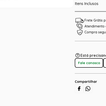
Itens Inclusos
Frete Grátis
Atendimento e
Compra segu
Está precisan
Fale conosco
Compartilhar