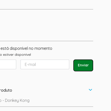
 está disponível no momento
 estiver disponível
Enviar
roduto
o - Donkey Kong