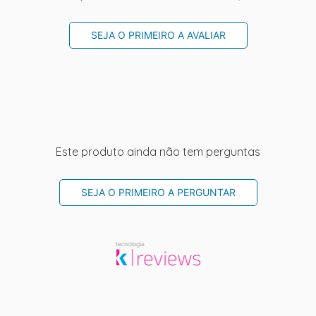
SEJA O PRIMEIRO A AVALIAR
Este produto ainda não tem perguntas
SEJA O PRIMEIRO A PERGUNTAR