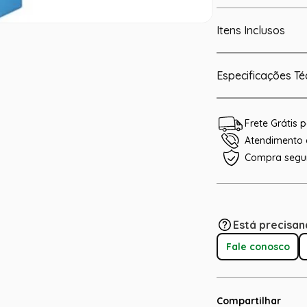
Itens Inclusos
Especificações Té
Frete Grátis
Atendimento e
Compra segu
Está precisan
Fale conosco
Compartilhar