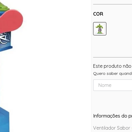
COR
Este produto não
Quero saber quando
Informações do p
Ventilador Sabor 