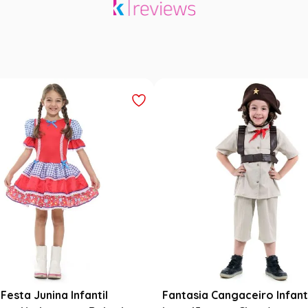
Festa Junina Infantil
Fantasia Cangaceiro Infant