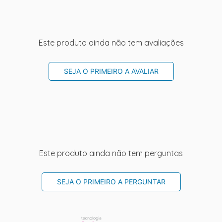
Este produto ainda não tem avaliações
SEJA O PRIMEIRO A AVALIAR
Este produto ainda não tem perguntas
SEJA O PRIMEIRO A PERGUNTAR