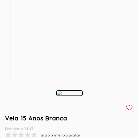
Vela 15 Anos Branca
Referência
:
74143
seja o primeiro a avaliar