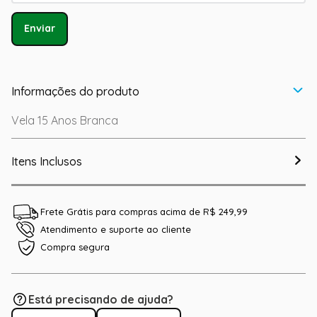
Enviar
Informações do produto
Vela 15 Anos Branca
Itens Inclusos
Frete Grátis para compras acima de R$ 249,99
Atendimento e suporte ao cliente
Compra segura
Está precisando de ajuda?