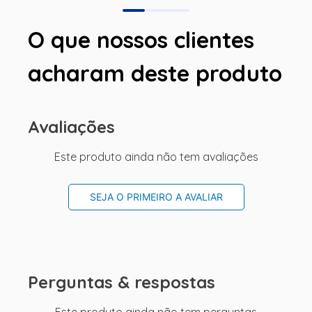
O que nossos clientes
acharam deste produto
Avaliações
Este produto ainda não tem avaliações
SEJA O PRIMEIRO A AVALIAR
Perguntas & respostas