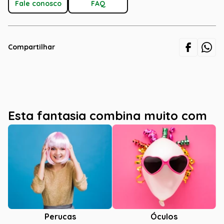
Fale conosco
FAQ
Compartilhar
Esta fantasia combina muito com
Óculos
Perucas