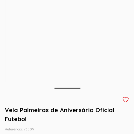
Vela Palmeiras de Aniversário Oficial
Futebol
Referência
:
73509