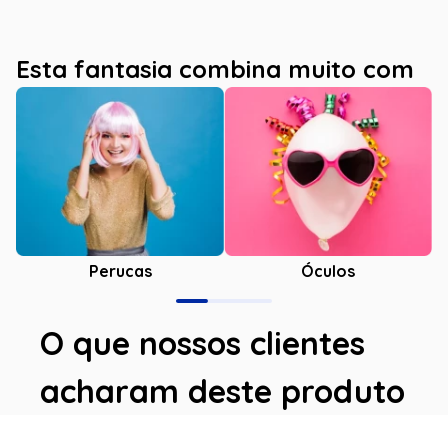
Esta fantasia combina muito com
Óculos
Perucas
O que nossos clientes
acharam deste produto