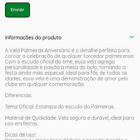
Enviar
Informações do produto
A Vela Palmeiras Aniversário é o detalhe perfeito para
coroar a celebração de qualquer torcedor palmeirense.
Com o escudo oficial do time, essa vela agrega
personalidade e paixão à mesa do bolo, tornando a
festa ainda mais especial. Ideal para fãs de todas as
idades, essa vela é uma demonstração de amor pelo
clube em qualquer comemoração.
Diferenciais
Tema Oficial: Estampa do escudo do Palmeiras.
Material de Qualidade: Vela segura e durável, ideal para
uso em festas.
Dicas de Uso: