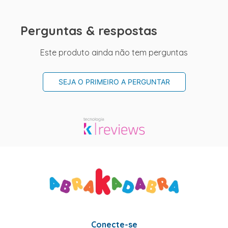
Perguntas & respostas
Este produto ainda não tem perguntas
SEJA O PRIMEIRO A PERGUNTAR
Conecte-se