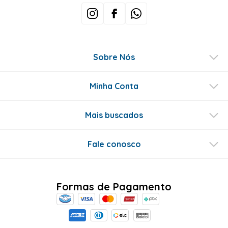
Sobre Nós
Minha Conta
Mais buscados
Fale conosco
Formas de Pagamento