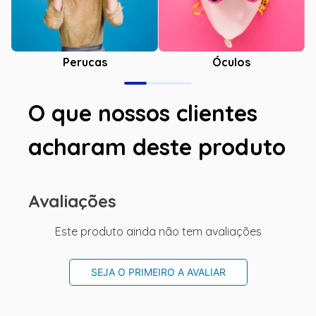
Óculos
Perucas
O que nossos clientes
acharam deste produto
Avaliações
Este produto ainda não tem avaliações
SEJA O PRIMEIRO A AVALIAR