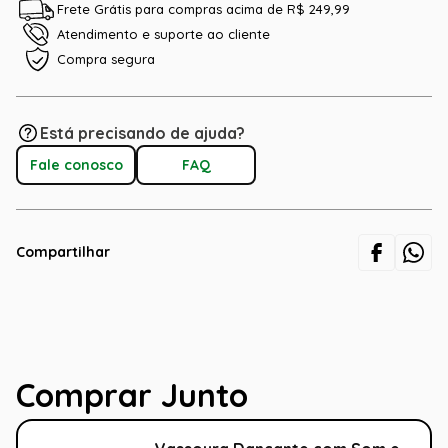
Frete Grátis para compras acima de R$ 249,99
Atendimento e suporte ao cliente
Compra segura
Está precisando de ajuda?
Fale conosco
FAQ
Compartilhar
Comprar Junto