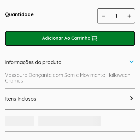
Quantidade
－
＋
Adicionar Ao Carrinho
Informações do produto
Vassoura Dançante com Som e Movimento Halloween -
Cromus
Itens Inclusos