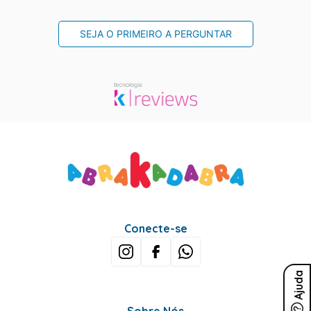
SEJA O PRIMEIRO A PERGUNTAR
Conecte-se
Ajuda