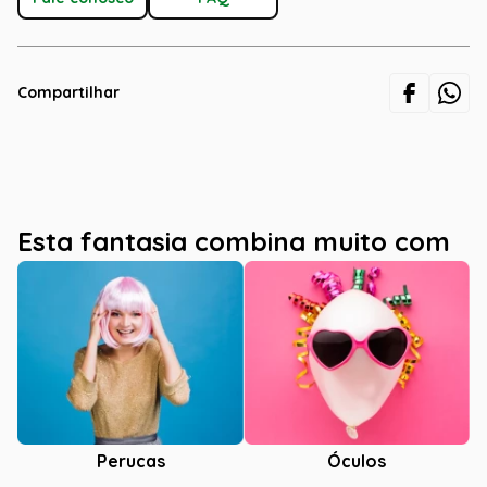
Compartilhar
Esta fantasia combina muito com
Óculos
Perucas