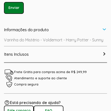
Enviar
Informações do produto
Varinha do Mistério - Voldemort - Harry Potter - Sunny
Itens Inclusos
Frete Grátis para compras acima de R$ 249,99
Atendimento e suporte ao cliente
Compra segura
Está precisando de ajuda?
Fale conosco
FAQ