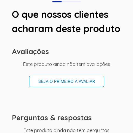
O que nossos clientes
acharam deste produto
Avaliações
Este produto ainda não tem avaliações
SEJA O PRIMEIRO A AVALIAR
Perguntas & respostas
Este produto ainda não tem perguntas