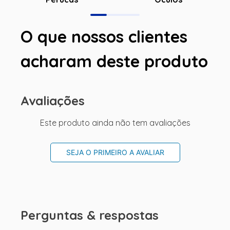
O que nossos clientes
acharam deste produto
Avaliações
Este produto ainda não tem avaliações
SEJA O PRIMEIRO A AVALIAR
Perguntas & respostas