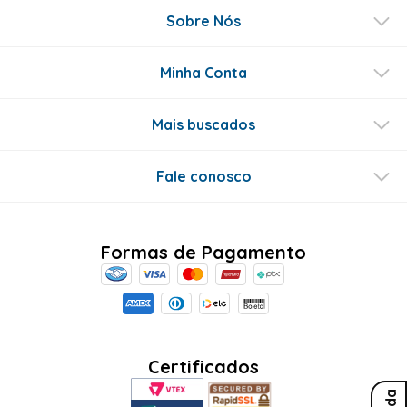
Sobre Nós
Minha Conta
Mais buscados
Fale conosco
Formas de Pagamento
Certificados