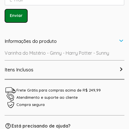
Enviar
Informações do produto
Varinha do Mistério - Ginny - Harry Potter - Sunny
Itens Inclusos
Frete Grátis para compras acima de R$ 249,99
Atendimento e suporte ao cliente
Compra segura
Está precisando de ajuda?