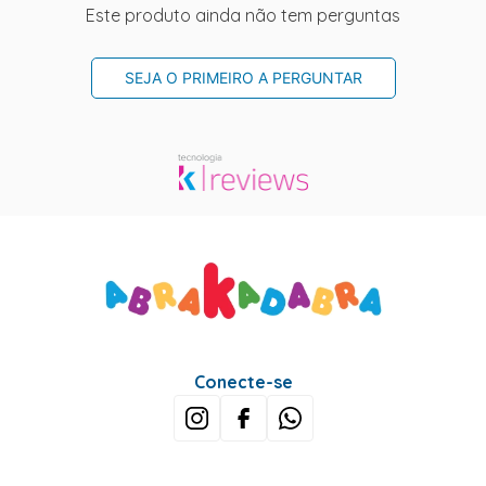
Este produto ainda não tem perguntas
SEJA O PRIMEIRO A PERGUNTAR
Conecte-se