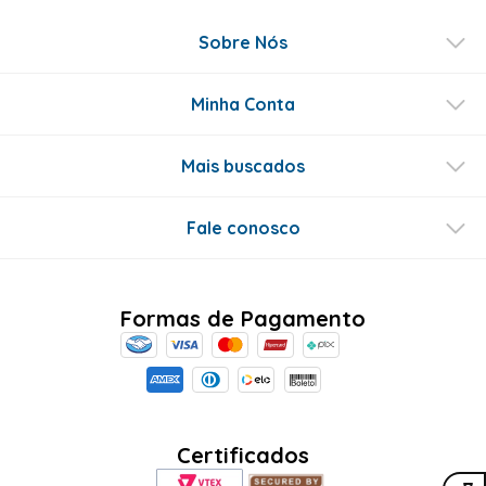
Sobre Nós
Minha Conta
Mais buscados
Fale conosco
Formas de Pagamento
Certificados