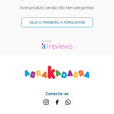
Este produto ainda não tem perguntas
SEJA O PRIMEIRO A PERGUNTAR
Conecte-se