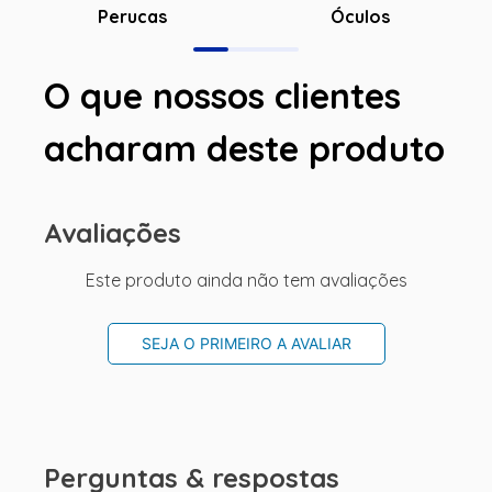
Óculos
Perucas
O que nossos clientes
acharam deste produto
Avaliações
Este produto ainda não tem avaliações
SEJA O PRIMEIRO A AVALIAR
Perguntas & respostas