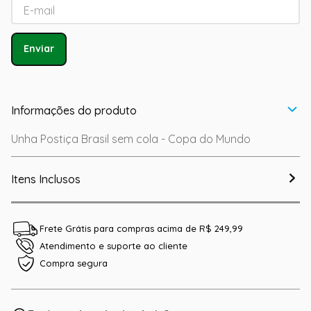
Enviar
Informações do produto
Unha Postiça Brasil sem cola - Copa do Mundo
Itens Inclusos
Frete Grátis para compras acima de R$ 249,99
Atendimento e suporte ao cliente
Compra segura