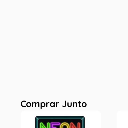
Comprar Junto