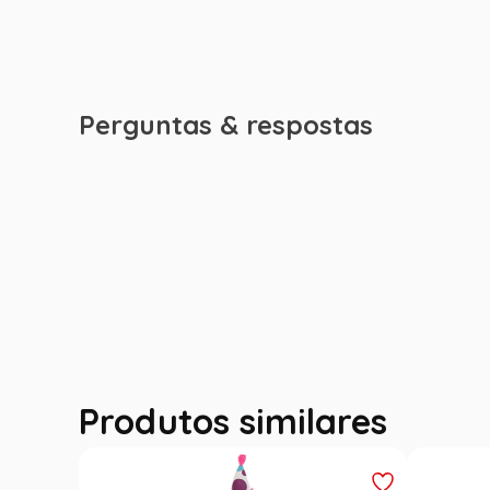
Perguntas & respostas
Produtos similares