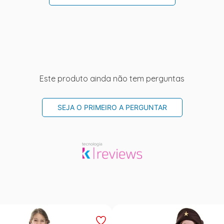
Este produto ainda não tem perguntas
SEJA O PRIMEIRO A PERGUNTAR