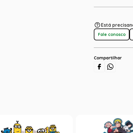
Está precisan
Fale conosco
Compartilhar