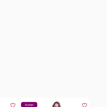
Outlet