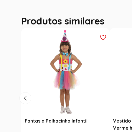
Produtos similares
Fantasia Palhacinha Infantil
Vestido 
Vermelh