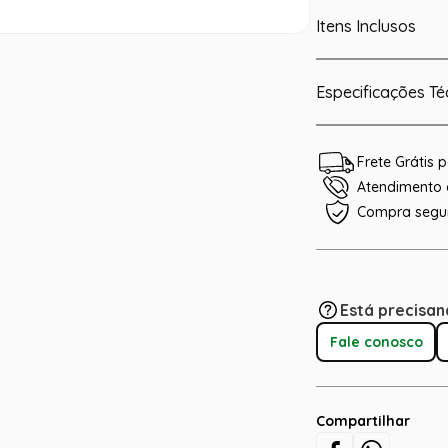
Itens Inclusos
Especificações Té
Frete Grátis
Atendimento e
Compra segu
Está precisan
Fale conosco
Compartilhar