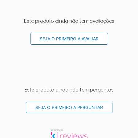
Este produto ainda não tem avaliações
SEJA O PRIMEIRO A AVALIAR
Este produto ainda não tem perguntas
SEJA O PRIMEIRO A PERGUNTAR