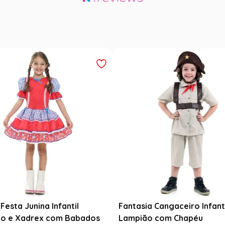
Festa Junina Infantil
Fantasia Cangaceiro Infant
o e Xadrex com Babados
Lampião com Chapéu