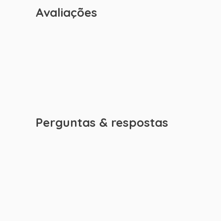
Avaliações
Perguntas & respostas