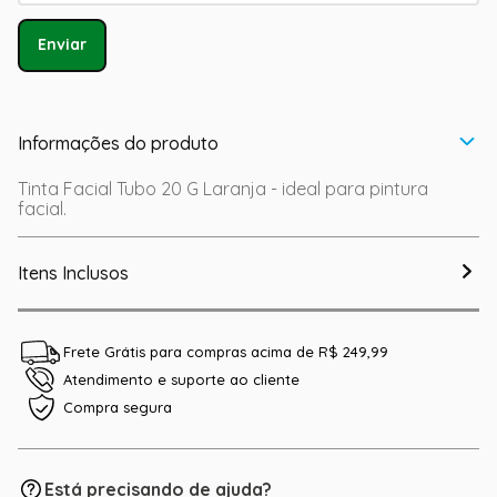
Enviar
Informações do produto
Tinta Facial Tubo 20 G Laranja - ideal para pintura
facial.
Itens Inclusos
Frete Grátis para compras acima de R$ 249,99
Atendimento e suporte ao cliente
Compra segura
Está precisando de ajuda?