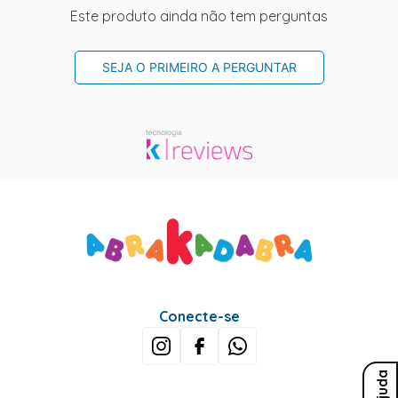
Este produto ainda não tem perguntas
SEJA O PRIMEIRO A PERGUNTAR
Conecte-se
Ajuda