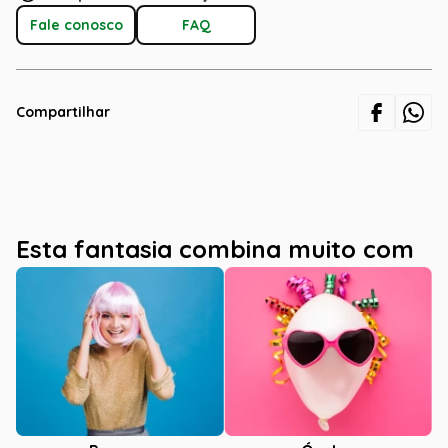
Fale conosco
FAQ
Compartilhar
Esta fantasia combina muito com