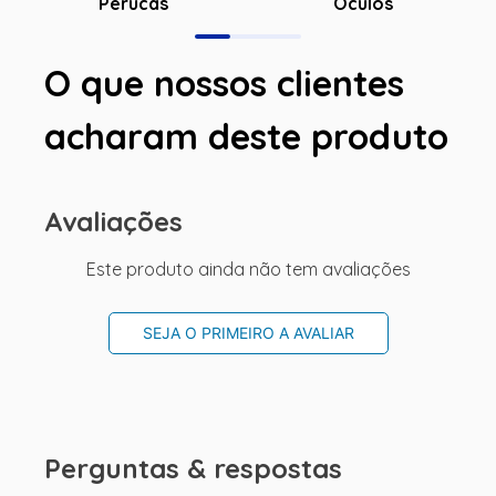
Óculos
Perucas
O que nossos clientes
acharam deste produto
Avaliações
Este produto ainda não tem avaliações
SEJA O PRIMEIRO A AVALIAR
Perguntas & respostas