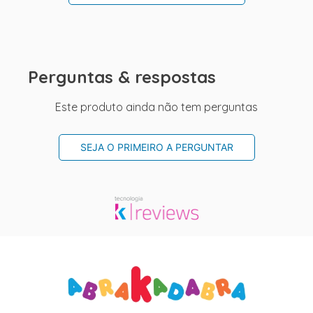
Perguntas & respostas
Este produto ainda não tem perguntas
SEJA O PRIMEIRO A PERGUNTAR