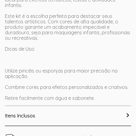
infantis.
Este kit é a escolha perfeita para destacar seus
talentos artísticos. Com cores de alta qualidade, o
produto garante um acabamento impecável e
duradouro, seja para maquiagens infantis, profissionais
ou recreativas.
Dicas de Uso:
Utilize pincéis ou esponjas para maior precisão na
aplicação.
Combine cores para efeitos personalizados e criativos.
Retire facilmente com água e sabonete.
Itens Inclusos