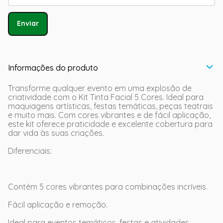
Enviar
Informações do produto
Transforme qualquer evento em uma explosão de
criatividade com o Kit Tinta Facial 5 Cores. Ideal para
maquiagens artísticas, festas temáticas, peças teatrais
e muito mais. Com cores vibrantes e de fácil aplicação,
este kit oferece praticidade e excelente cobertura para
dar vida às suas criações.
Diferenciais:
Contém 5 cores vibrantes para combinações incríveis.
Fácil aplicação e remoção.
Ideal para eventos temáticos, festas e atividades