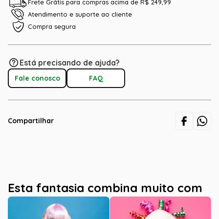
Frete Grátis para compras acima de R$ 249,99
Atendimento e suporte ao cliente
Compra segura
Está precisando de ajuda?
Fale conosco
FAQ
Compartilhar
Esta fantasia combina muito com