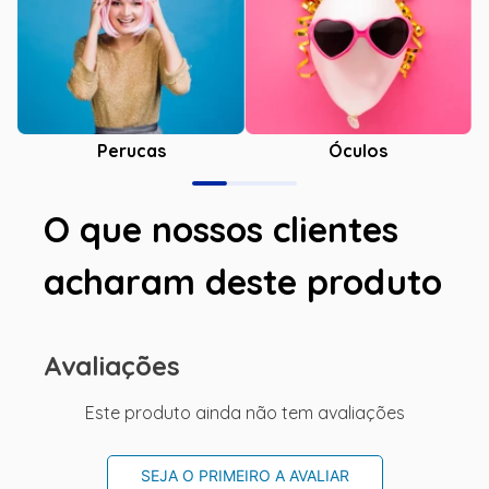
Óculos
Perucas
O que nossos clientes
acharam deste produto
Avaliações
Este produto ainda não tem avaliações
SEJA O PRIMEIRO A AVALIAR