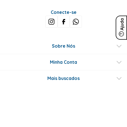
Conecte-se
Ajuda
Sobre Nós
Minha Conta
Mais buscados
Fale conosco
Formas de Pagamento