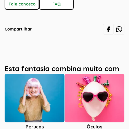
Fale conosco
FAQ
Compartilhar
Esta fantasia combina muito com
Óculos
Perucas