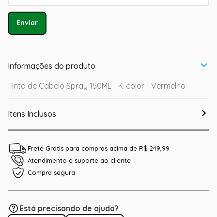
Enviar
Informações do produto
Tinta de Cabelo Spray 150ML - K-color - Vermelho
Itens Inclusos
Frete Grátis para compras acima de R$ 249,99
Atendimento e suporte ao cliente
Compra segura
Está precisando de ajuda?