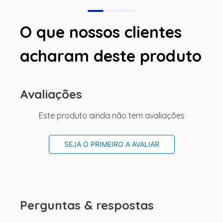
O que nossos clientes
acharam deste produto
Avaliações
Este produto ainda não tem avaliações
SEJA O PRIMEIRO A AVALIAR
Perguntas & respostas