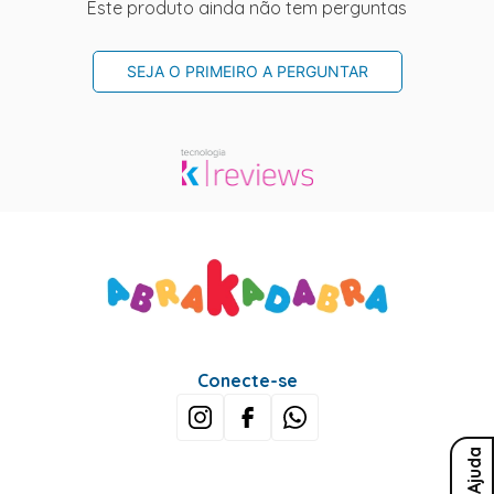
Este produto ainda não tem perguntas
SEJA O PRIMEIRO A PERGUNTAR
Conecte-se
Ajuda