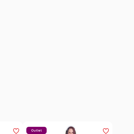
Outlet