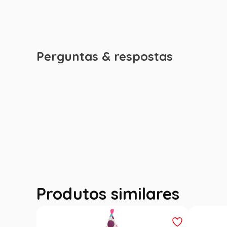
Perguntas & respostas
Produtos similares