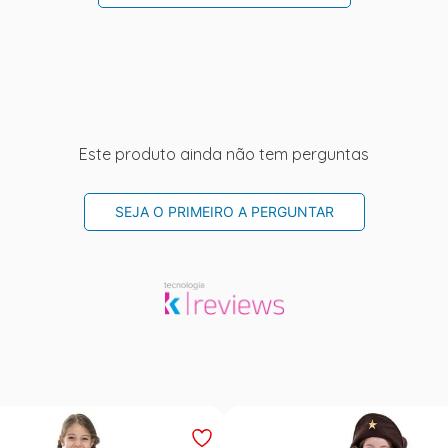
Este produto ainda não tem perguntas
SEJA O PRIMEIRO A PERGUNTAR