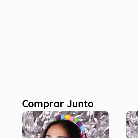
Comprar Junto