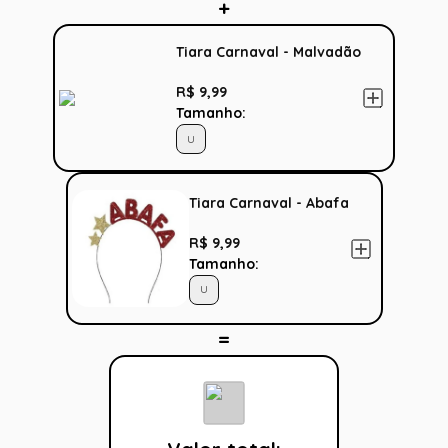
Tiara Carnaval - Malvadão
R$ 9,99
Tamanho:
U
Tiara Carnaval - Abafa
R$ 9,99
Tamanho:
U