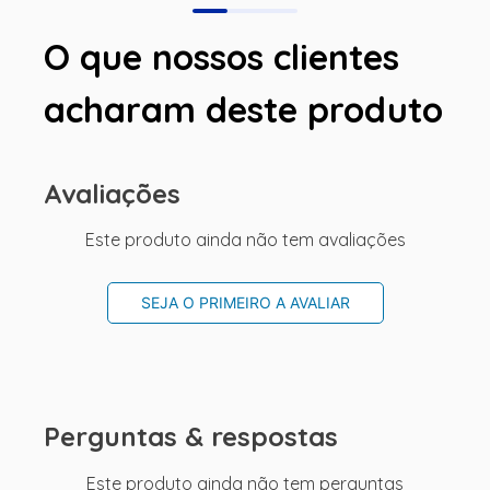
O que nossos clientes
acharam deste produto
Avaliações
Este produto ainda não tem avaliações
SEJA O PRIMEIRO A AVALIAR
Perguntas & respostas
Este produto ainda não tem perguntas