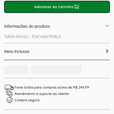
Adicionar Ao Carrinho
Informações do produto
TIARA PAVAO - ENCHANTIMALS
Itens Inclusos
Frete Grátis para compras acima de R$ 249,99
Atendimento e suporte ao cliente
Compra segura