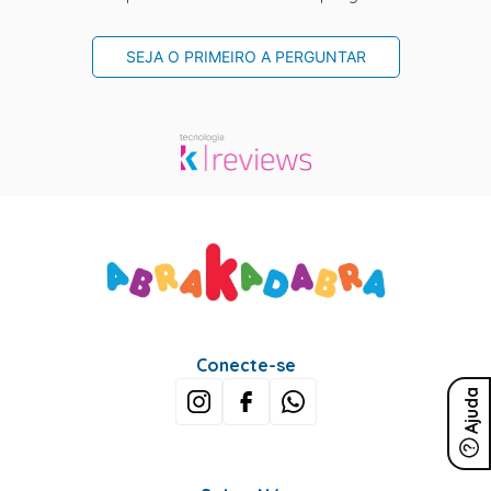
SEJA O PRIMEIRO A PERGUNTAR
Conecte-se
Ajuda