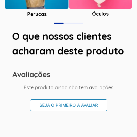
Óculos
Perucas
O que nossos clientes
acharam deste produto
Avaliações
Este produto ainda não tem avaliações
SEJA O PRIMEIRO A AVALIAR