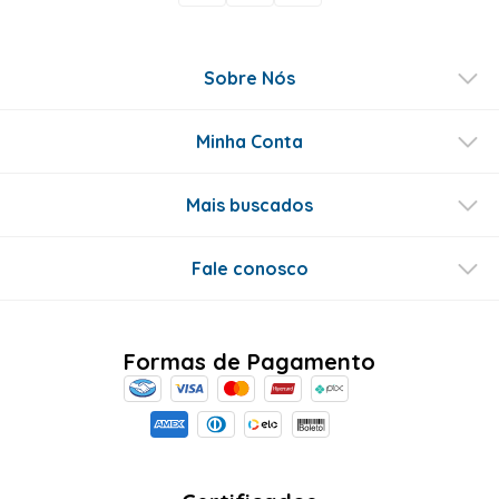
Sobre Nós
Minha Conta
Mais buscados
Fale conosco
Formas de Pagamento