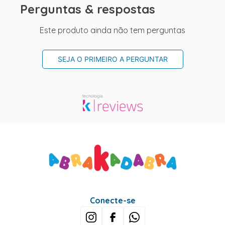
Perguntas & respostas
Este produto ainda não tem perguntas
SEJA O PRIMEIRO A PERGUNTAR
Conecte-se