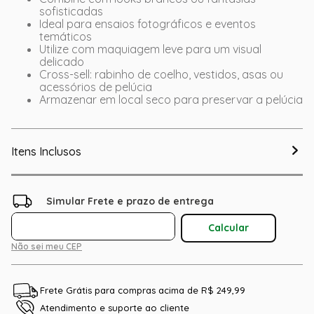
sofisticadas
Ideal para ensaios fotográficos e eventos
temáticos
Utilize com maquiagem leve para um visual
delicado
Cross-sell: rabinho de coelho, vestidos, asas ou
acessórios de pelúcia
Armazenar em local seco para preservar a pelúcia
Itens Inclusos
Não sei meu CEP
Frete Grátis para compras acima de R$ 249,99
Atendimento e suporte ao cliente