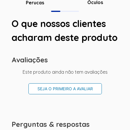
Óculos
Perucas
O que nossos clientes
acharam deste produto
Avaliações
Este produto ainda não tem avaliações
SEJA O PRIMEIRO A AVALIAR
Perguntas & respostas