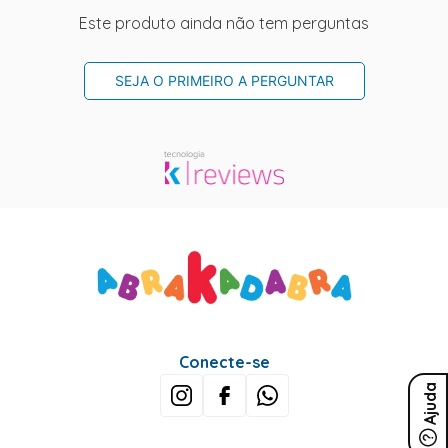
Este produto ainda não tem perguntas
SEJA O PRIMEIRO A PERGUNTAR
Conecte-se
Ajuda