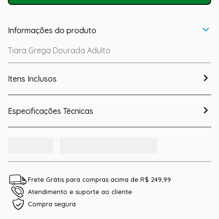
Informações do produto
Tiara Grega Dourada Adulto
Itens Inclusos
Especificações Técnicas
Frete Grátis para compras acima de R$ 249,99
Atendimento e suporte ao cliente
Compra segura