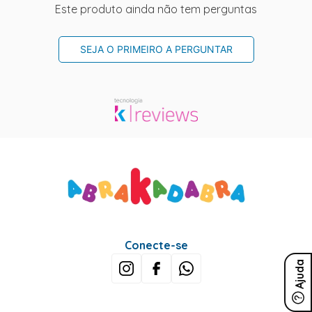
Este produto ainda não tem perguntas
SEJA O PRIMEIRO A PERGUNTAR
Conecte-se
Ajuda