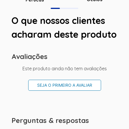
O que nossos clientes
acharam deste produto
Avaliações
Este produto ainda não tem avaliações
SEJA O PRIMEIRO A AVALIAR
Perguntas & respostas