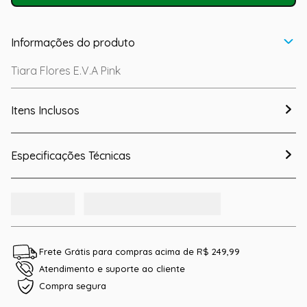
Informações do produto
Tiara Flores E.V.A Pink
Itens Inclusos
Especificações Técnicas
Frete Grátis para compras acima de R$ 249,99
Atendimento e suporte ao cliente
Compra segura