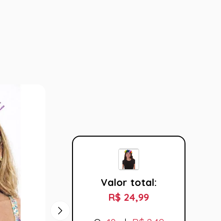
Valor total:
R$ 24,99