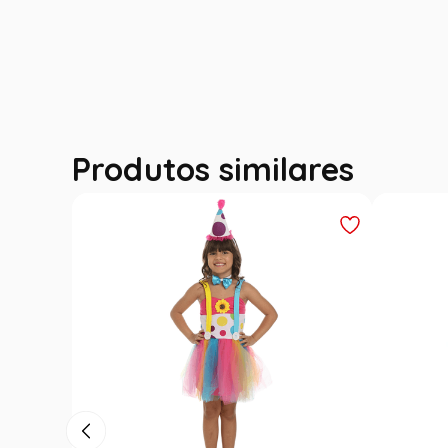
Produtos similares