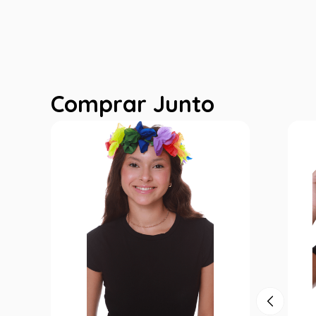
Comprar Junto