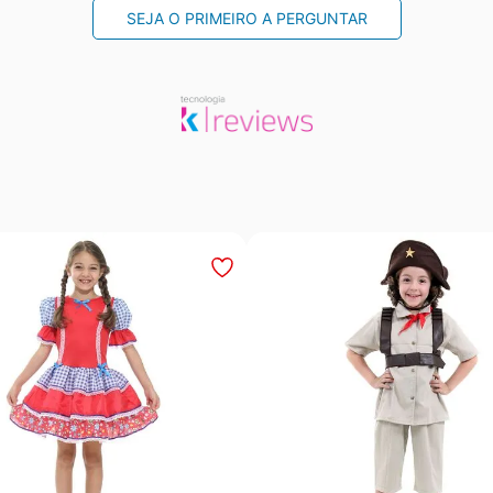
SEJA O PRIMEIRO A PERGUNTAR