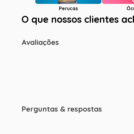
Óc
Perucas
O que nossos clientes a
Avaliações
Perguntas & respostas