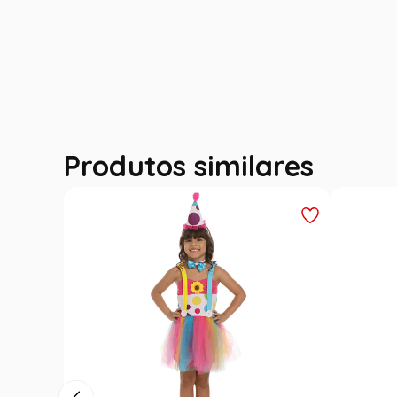
Produtos similares