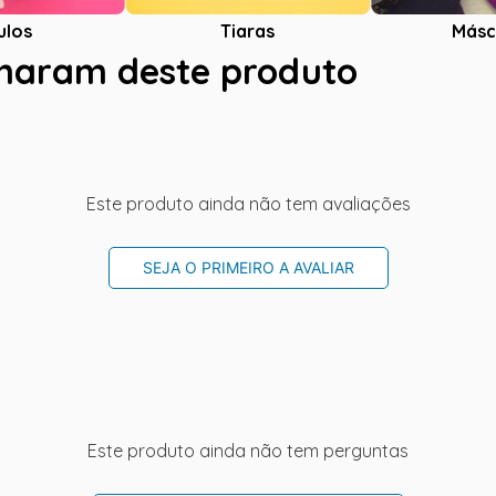
ulos
Tiaras
Másc
charam deste produto
Este produto ainda não tem avaliações
SEJA O PRIMEIRO A AVALIAR
Este produto ainda não tem perguntas