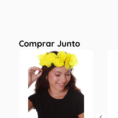
Comprar Junto