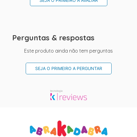
SEJA O PRIMEIRO A AVALIAR
Perguntas & respostas
Este produto ainda não tem perguntas
SEJA O PRIMEIRO A PERGUNTAR