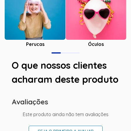
Óculos
Perucas
O que nossos clientes
acharam deste produto
Avaliações
Este produto ainda não tem avaliações