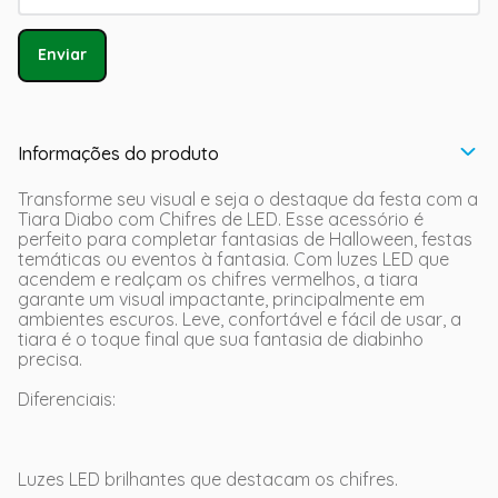
Enviar
Informações do produto
Transforme seu visual e seja o destaque da festa com a
Tiara Diabo com Chifres de LED. Esse acessório é
perfeito para completar fantasias de Halloween, festas
temáticas ou eventos à fantasia. Com luzes LED que
acendem e realçam os chifres vermelhos, a tiara
garante um visual impactante, principalmente em
ambientes escuros. Leve, confortável e fácil de usar, a
tiara é o toque final que sua fantasia de diabinho
precisa.
Diferenciais:
Luzes LED brilhantes que destacam os chifres.