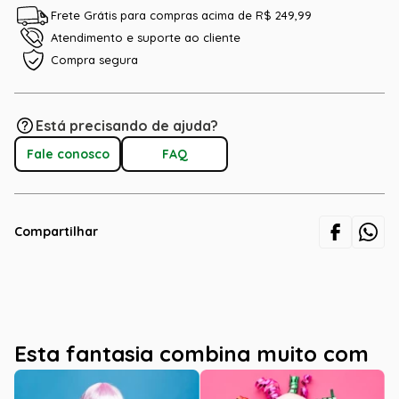
Frete Grátis para compras acima de R$ 249,99
Atendimento e suporte ao cliente
Compra segura
Está precisando de ajuda?
Fale conosco
FAQ
Compartilhar
Esta fantasia combina muito com