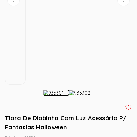
Tiara De Diabinha Com Luz Acessório P/
Fantasias Halloween