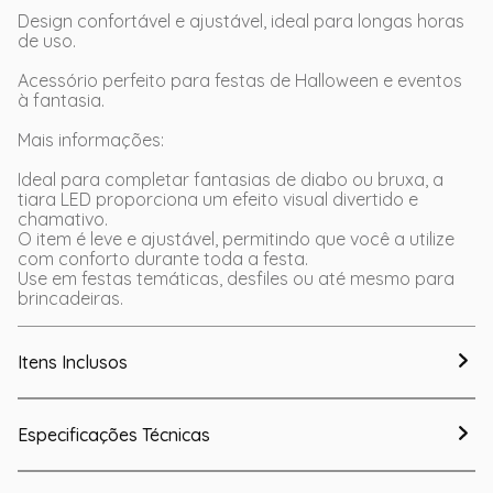
Design confortável e ajustável, ideal para longas horas
de uso.
Acessório perfeito para festas de Halloween e eventos
à fantasia.
Mais informações:
Ideal para completar fantasias de diabo ou bruxa, a
tiara LED proporciona um efeito visual divertido e
chamativo.
O item é leve e ajustável, permitindo que você a utilize
com conforto durante toda a festa.
Use em festas temáticas, desfiles ou até mesmo para
brincadeiras.
Itens Inclusos
Especificações Técnicas