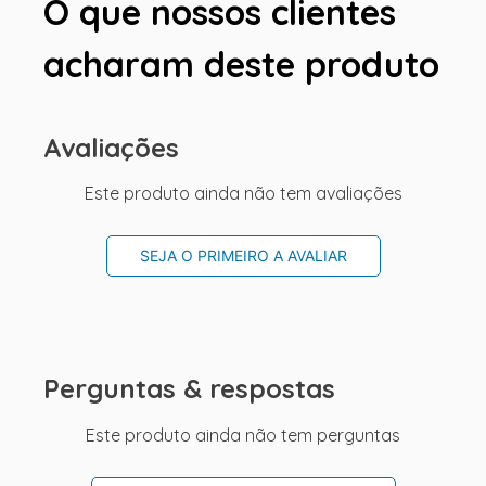
O que nossos clientes
acharam deste produto
Avaliações
Este produto ainda não tem avaliações
SEJA O PRIMEIRO A AVALIAR
Perguntas & respostas
Este produto ainda não tem perguntas