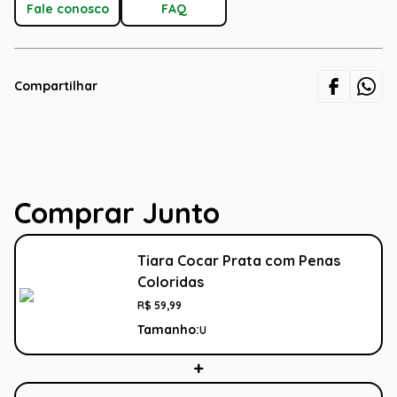
Fale conosco
FAQ
Compartilhar
Comprar Junto
Tiara Cocar Prata com Penas
Coloridas
R$
59
,
99
Tamanho:
U