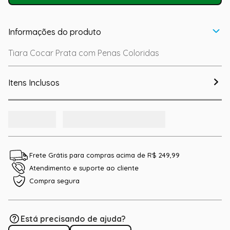
Informações do produto
Tiara Cocar Prata com Penas Coloridas
Itens Inclusos
Frete Grátis para compras acima de R$ 249,99
Atendimento e suporte ao cliente
Compra segura
Está precisando de ajuda?