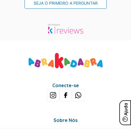
SEJA O PRIMEIRO A PERGUNTAR
Conecte-se
Ajuda
Sobre Nós