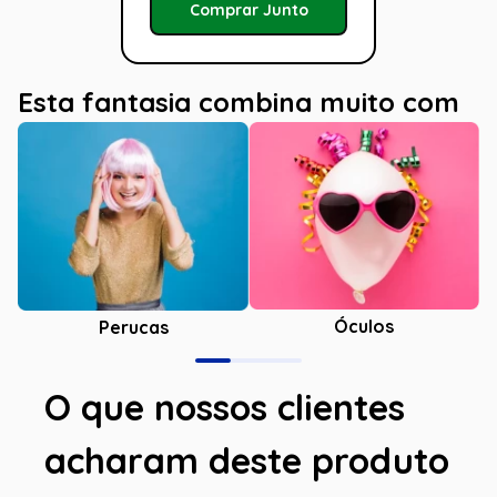
Comprar Junto
Esta fantasia combina muito com
Óculos
Perucas
O que nossos clientes
acharam deste produto