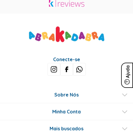
Conecte-se
Ajuda
Sobre Nós
Minha Conta
Mais buscados