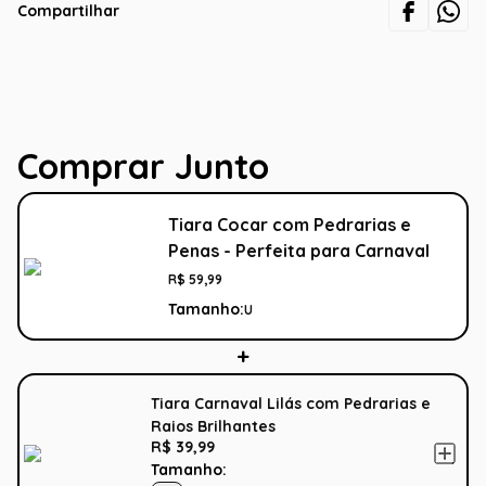
Compartilhar
Comprar Junto
Tiara Cocar com Pedrarias e
Penas - Perfeita para Carnaval
R$
59
,
99
Tamanho:
U
Tiara Carnaval Lilás com Pedrarias e
Raios Brilhantes
R$ 39,99
Tamanho: