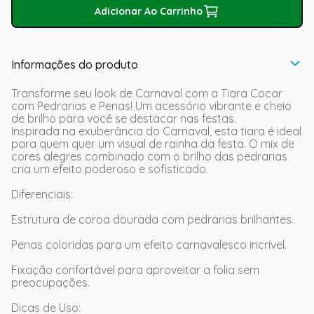
Adicionar Ao Carrinho
Informações do produto
Transforme seu look de Carnaval com a Tiara Cocar
com Pedrarias e Penas! Um acessório vibrante e cheio
de brilho para você se destacar nas festas.
Inspirada na exuberância do Carnaval, esta tiara é ideal
para quem quer um visual de rainha da festa. O mix de
cores alegres combinado com o brilho das pedrarias
cria um efeito poderoso e sofisticado.
Diferenciais:
Estrutura de coroa dourada com pedrarias brilhantes.
Penas coloridas para um efeito carnavalesco incrível.
Fixação confortável para aproveitar a folia sem
preocupações.
Dicas de Uso: