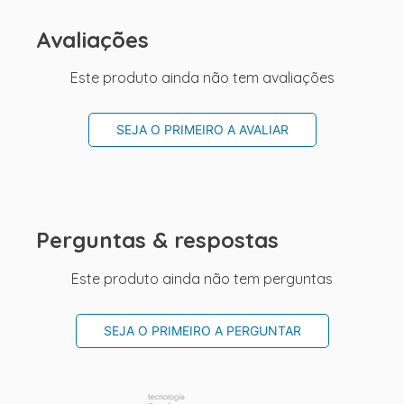
Avaliações
Este produto ainda não tem avaliações
SEJA O PRIMEIRO A AVALIAR
Perguntas & respostas
Este produto ainda não tem perguntas
SEJA O PRIMEIRO A PERGUNTAR