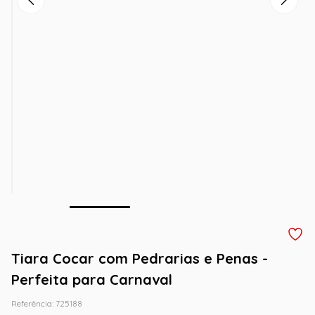
Tiara Cocar com Pedrarias e Penas -
Perfeita para Carnaval
Referência
:
725188