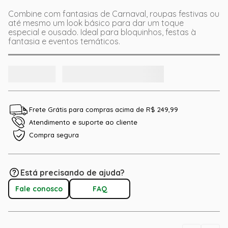
Combine com fantasias de Carnaval, roupas festivas ou
até mesmo um look básico para dar um toque
especial e ousado. Ideal para bloquinhos, festas à
fantasia e eventos temáticos.
Frete Grátis para compras acima de R$ 249,99
Atendimento e suporte ao cliente
Compra segura
Está precisando de ajuda?
Fale conosco
FAQ