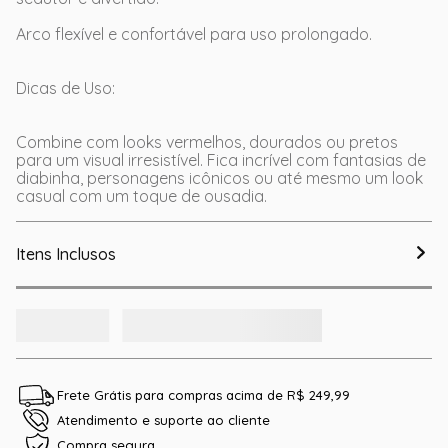
Arco flexível e confortável para uso prolongado.
Dicas de Uso:
Combine com looks vermelhos, dourados ou pretos
para um visual irresistível. Fica incrível com fantasias de
diabinha, personagens icônicos ou até mesmo um look
casual com um toque de ousadia.
Itens Inclusos
Frete Grátis para compras acima de R$ 249,99
Atendimento e suporte ao cliente
Compra segura