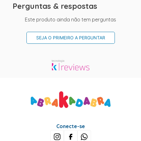
Perguntas & respostas
Este produto ainda não tem perguntas
SEJA O PRIMEIRO A PERGUNTAR
Conecte-se