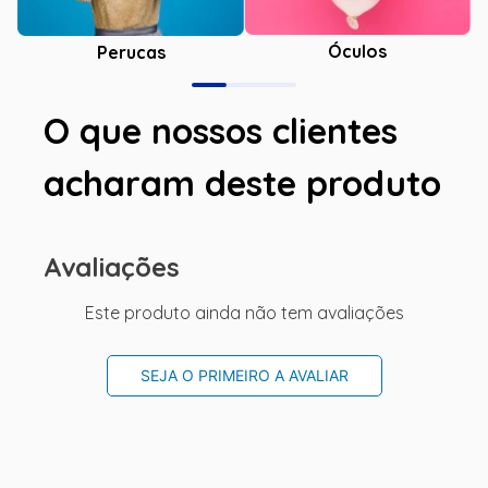
Óculos
Perucas
O que nossos clientes
acharam deste produto
Avaliações
Este produto ainda não tem avaliações
SEJA O PRIMEIRO A AVALIAR