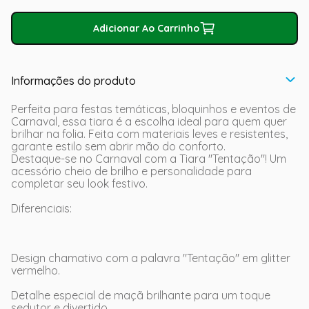
Adicionar Ao Carrinho
Informações do produto
Perfeita para festas temáticas, bloquinhos e eventos de
Carnaval, essa tiara é a escolha ideal para quem quer
brilhar na folia. Feita com materiais leves e resistentes,
garante estilo sem abrir mão do conforto.
Destaque-se no Carnaval com a Tiara "Tentação"! Um
acessório cheio de brilho e personalidade para
completar seu look festivo.
Diferenciais:
Design chamativo com a palavra "Tentação" em glitter
vermelho.
Detalhe especial de maçã brilhante para um toque
sedutor e divertido.