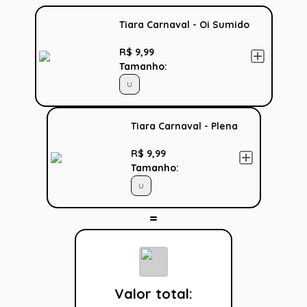
Tiara Carnaval - Oi Sumido
R$ 9,99
Tamanho:
U
Tiara Carnaval - Plena
R$ 9,99
Tamanho:
U
Valor total: