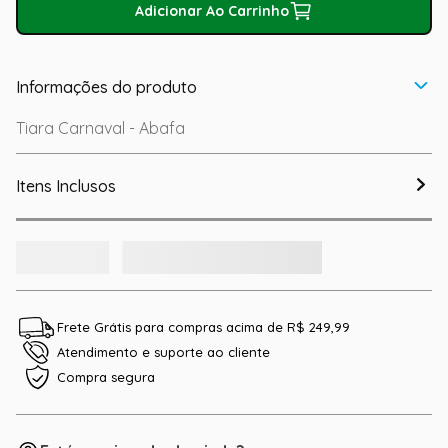
Adicionar Ao Carrinho
Informações do produto
Tiara Carnaval - Abafa
Itens Inclusos
Frete Grátis para compras acima de R$ 249,99
Atendimento e suporte ao cliente
Compra segura