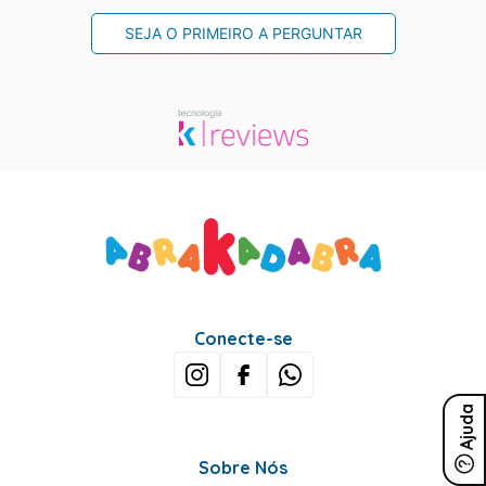
SEJA O PRIMEIRO A PERGUNTAR
Conecte-se
Ajuda
Sobre Nós