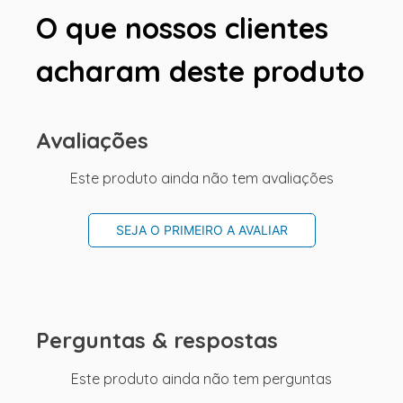
O que nossos clientes
acharam deste produto
Avaliações
Este produto ainda não tem avaliações
SEJA O PRIMEIRO A AVALIAR
Perguntas & respostas
Este produto ainda não tem perguntas