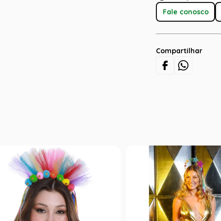
Fale conosco
Compartilhar