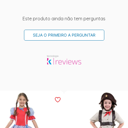
Este produto ainda não tem perguntas
SEJA O PRIMEIRO A PERGUNTAR