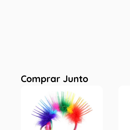
Comprar Junto