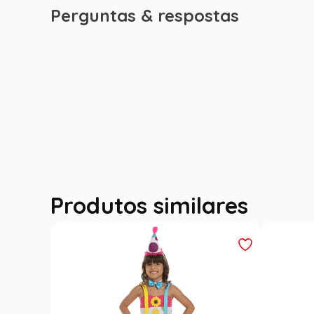
Perguntas & respostas
Produtos similares