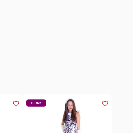
Outlet