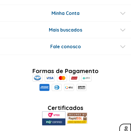
Minha Conta
Mais buscados
Fale conosco
Formas de Pagamento
Certificados