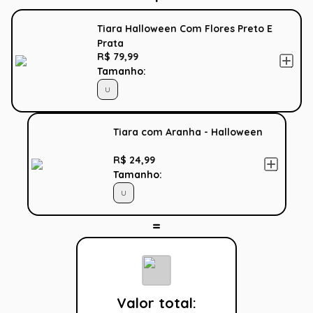
Tiara Halloween Com Flores Preto E
Prata
R$ 79,99
Tamanho:
U
Tiara com Aranha - Halloween
R$ 24,99
Tamanho:
U
Valor total: