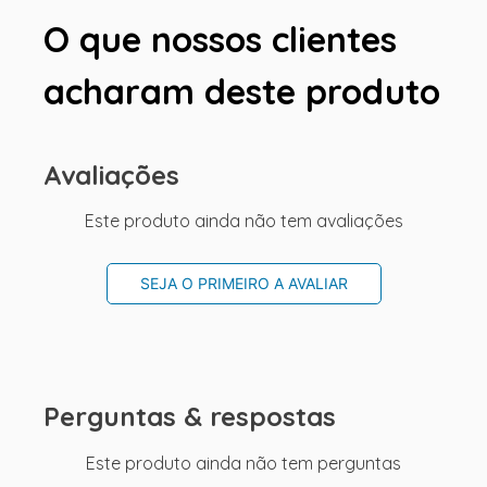
O que nossos clientes
acharam deste produto
Avaliações
Este produto ainda não tem avaliações
SEJA O PRIMEIRO A AVALIAR
Perguntas & respostas
Este produto ainda não tem perguntas