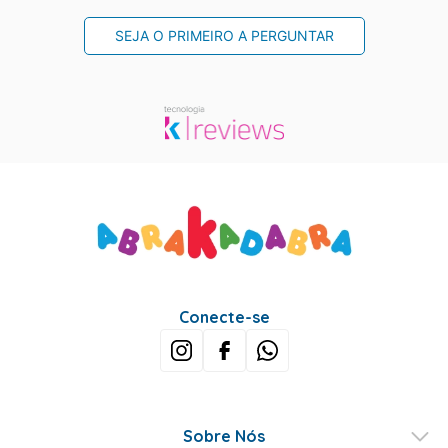
SEJA O PRIMEIRO A PERGUNTAR
Conecte-se
Sobre Nós