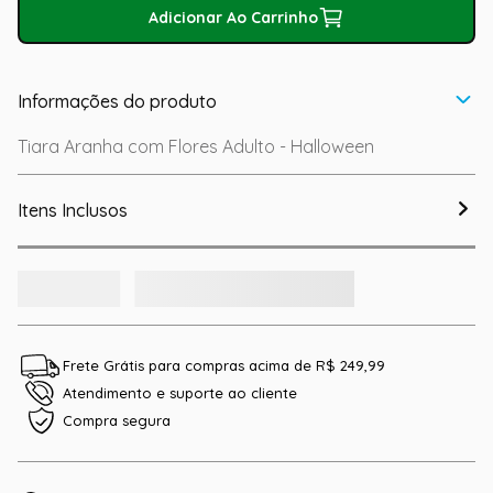
Adicionar Ao Carrinho
Informações do produto
Tiara Aranha com Flores Adulto - Halloween
Itens Inclusos
Frete Grátis para compras acima de R$ 249,99
Atendimento e suporte ao cliente
Compra segura