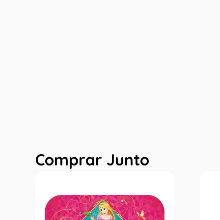
Comprar Junto