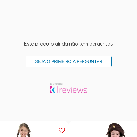
Este produto ainda não tem perguntas
SEJA O PRIMEIRO A PERGUNTAR