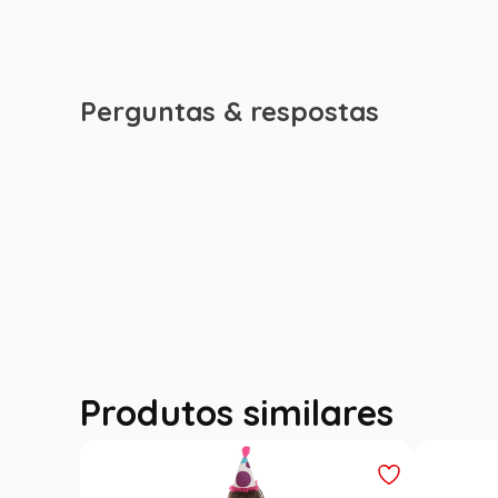
Perguntas & respostas
Produtos similares