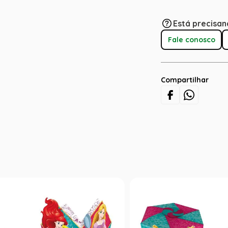
Está precisan
Fale conosco
Compartilhar