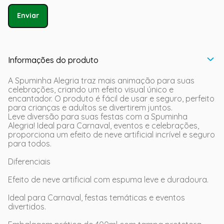
Enviar
Informações do produto
A Spuminha Alegria traz mais animação para suas
celebrações, criando um efeito visual único e
encantador. O produto é fácil de usar e seguro, perfeito
para crianças e adultos se divertirem juntos.
Leve diversão para suas festas com a Spuminha
Alegria! Ideal para Carnaval, eventos e celebrações,
proporciona um efeito de neve artificial incrível e seguro
para todos.
Diferenciais
Efeito de neve artificial com espuma leve e duradoura.
Ideal para Carnaval, festas temáticas e eventos
divertidos.