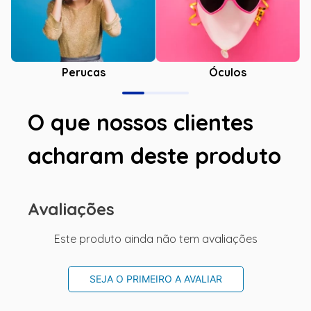
Óculos
Perucas
O que nossos clientes
acharam deste produto
Avaliações
Este produto ainda não tem avaliações
SEJA O PRIMEIRO A AVALIAR