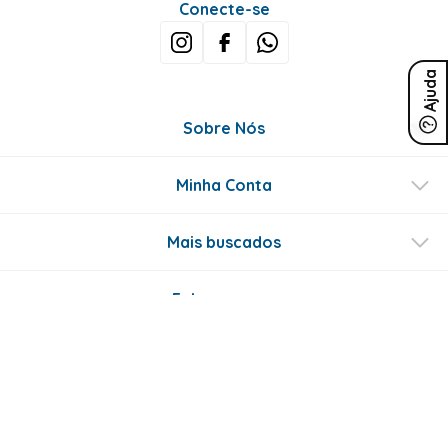
Conecte-se
Ajuda
Sobre Nós
Minha Conta
Mais buscados
Fale conosco
Formas de Pagamento