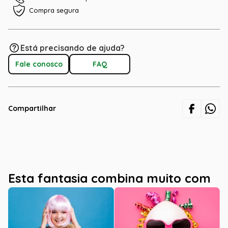
Compra segura
Está precisando de ajuda?
Fale conosco
FAQ
Compartilhar
Esta fantasia combina muito com