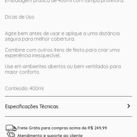
Embalagem prática de 400ml com tampa protetora.
Dicas de Uso
Agite bem antes de usar e aplique a uma distância
segura para melhor cobertura.
Combine com outros itens de festa para criar uma
experiência inesquecível.
Use em ambientes abertos ou bem ventilados para
maior conforto.
Conteúdo: 400ml.
Especificações Técnicas
Frete Grátis para compras acima de R$ 249,99
Atendimento e suporte ao cliente