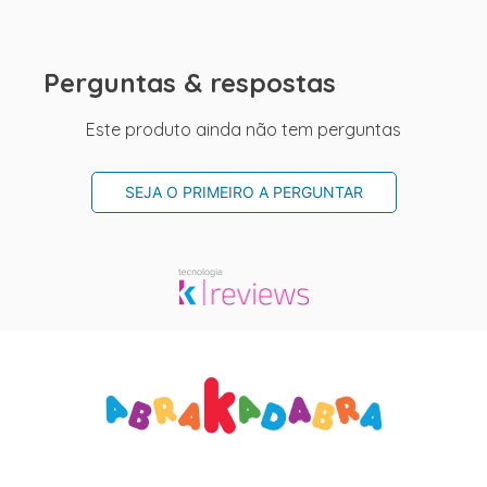
Perguntas & respostas
Este produto ainda não tem perguntas
SEJA O PRIMEIRO A PERGUNTAR