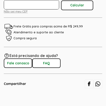
Não sei meu CEP
Frete Grátis para compras acima de R$ 249,99
Atendimento e suporte ao cliente
Compra segura
Está precisando de ajuda?
Fale conosco
FAQ
Compartilhar