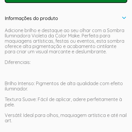
Informações do produto
Adicione brilho e destaque ao seu olhar com a Sombra
Iluminadora Violeta da Color Make. Perfeita para
maquiagens artísticas, festas ou eventos, esta sombra
oferece alta pigmentação e acabamento cintilante
para criar um visual marcante e deslumbrante.
Diferenciais:
Brilho Intenso: Pigmentos de alta qualidade com efeito
iluminador.
Textura Suave: Fácil de aplicar, adere perfeitamente à
pele.
Versátil: Ideal para olhos, maquiagem artística e até nail
art.