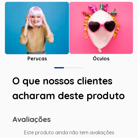
Óculos
Perucas
O que nossos clientes
acharam deste produto
Avaliações
Este produto ainda não tem avaliações