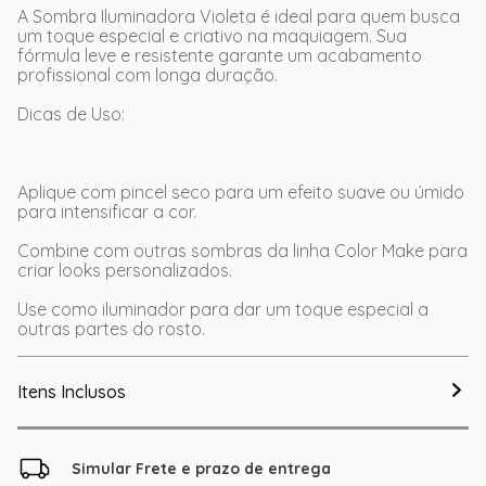
A Sombra Iluminadora Violeta é ideal para quem busca
um toque especial e criativo na maquiagem. Sua
fórmula leve e resistente garante um acabamento
profissional com longa duração.
Dicas de Uso:
Aplique com pincel seco para um efeito suave ou úmido
para intensificar a cor.
Combine com outras sombras da linha Color Make para
criar looks personalizados.
Use como iluminador para dar um toque especial a
outras partes do rosto.
Itens Inclusos