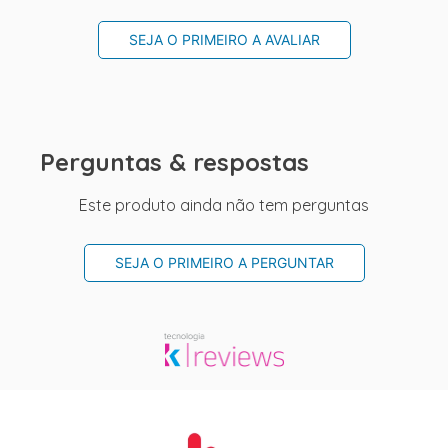
SEJA O PRIMEIRO A AVALIAR
Perguntas & respostas
Este produto ainda não tem perguntas
SEJA O PRIMEIRO A PERGUNTAR