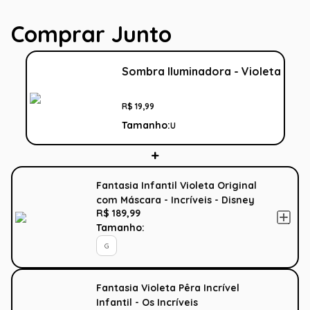
Comprar Junto
Sombra Iluminadora - Violeta
R$
19
,
99
Tamanho:
U
Fantasia Infantil Violeta Original
com Máscara - Incríveis - Disney
R$ 189,99
Tamanho:
G
Fantasia Violeta Pêra Incrível
Infantil - Os Incríveis