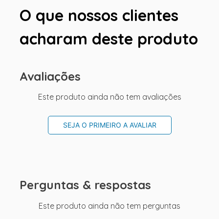
O que nossos clientes
acharam deste produto
Avaliações
Este produto ainda não tem avaliações
SEJA O PRIMEIRO A AVALIAR
Perguntas & respostas
Este produto ainda não tem perguntas