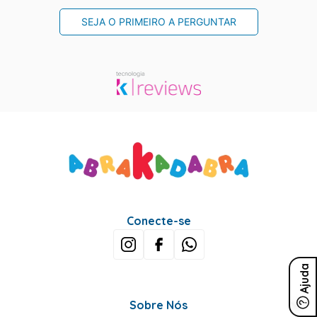
SEJA O PRIMEIRO A PERGUNTAR
Conecte-se
Ajuda
Sobre Nós