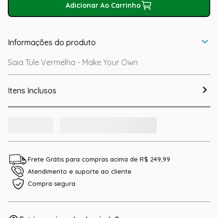
Adicionar Ao Carrinho
Informações do produto
Saia Tule Vermelha - Make Your Own
Itens Inclusos
Frete Grátis para compras acima de R$ 249,99
Atendimento e suporte ao cliente
Compra segura