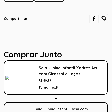
Compartilhar
Comprar Junto
Saia Junina Infantil Xadrez Azul
com Girassol e Laços
R$
69
,
99
Tamanho:
P
Saia Junina Infantil Rosa com