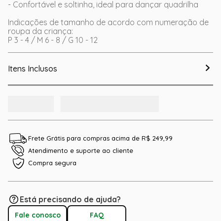
- Confortável e soltinha, ideal para dançar quadrilha
Indicações de tamanho de acordo com numeração de
roupa da criança:
P 3 - 4 / M 6 - 8 / G 10 - 12
Itens Inclusos
Frete Grátis para compras acima de R$ 249,99
Atendimento e suporte ao cliente
Compra segura
Está precisando de ajuda?
Fale conosco
FAQ