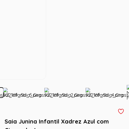
Saia Junina Infantil Xadrez Azul com