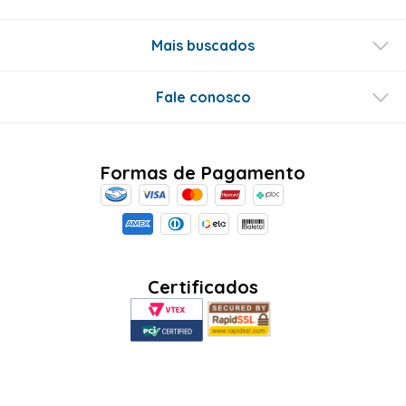
Mais buscados
Fale conosco
Formas de Pagamento
Certificados