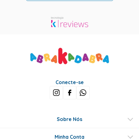
Conecte-se
Sobre Nós
Minha Conta