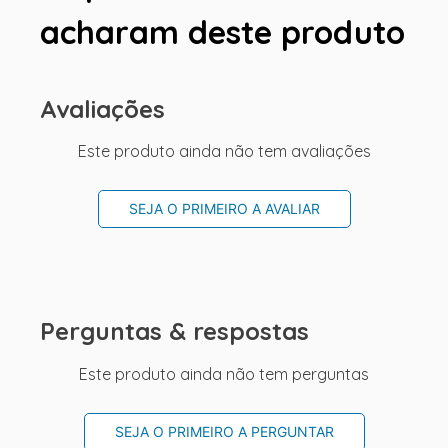
acharam deste produto
Avaliações
Este produto ainda não tem avaliações
SEJA O PRIMEIRO A AVALIAR
Perguntas & respostas
Este produto ainda não tem perguntas
SEJA O PRIMEIRO A PERGUNTAR