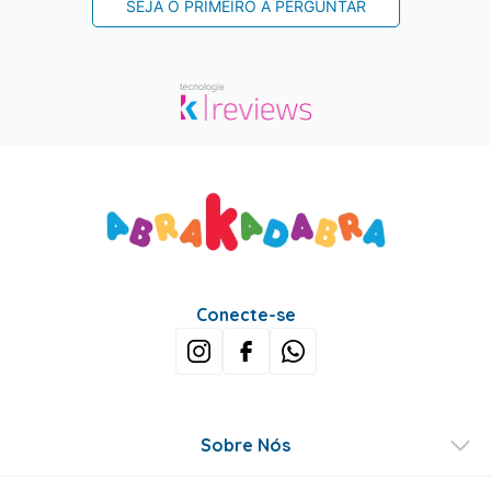
SEJA O PRIMEIRO A PERGUNTAR
Conecte-se
Sobre Nós