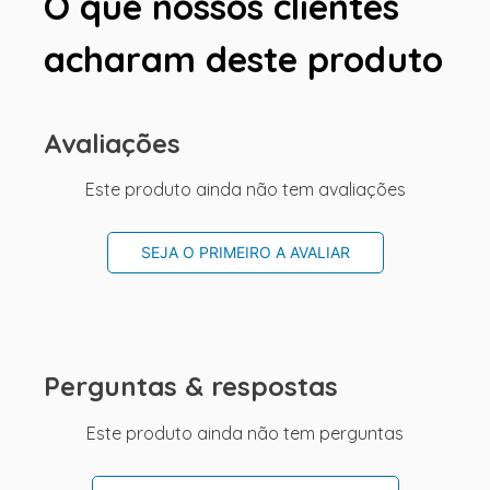
O que nossos clientes
acharam deste produto
Avaliações
Este produto ainda não tem avaliações
SEJA O PRIMEIRO A AVALIAR
Perguntas & respostas
Este produto ainda não tem perguntas