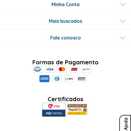
Minha Conta
Mais buscados
Fale conosco
Formas de Pagamento
Certificados
Ajuda