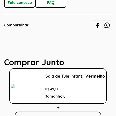
Fale conosco
FAQ
Compartilhar
Comprar Junto
Saia de Tule Infantil Vermelho
R$
49
,
99
Tamanho:
U