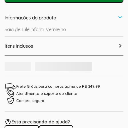
Informações do produto
Saia de Tule Infantil Vermelho
Itens Inclusos
Frete Grátis para compras acima de R$ 249,99
Atendimento e suporte ao cliente
Compra segura
Está precisando de ajuda?