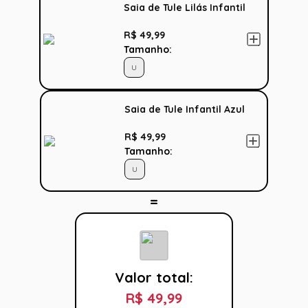
Saia de Tule Lilás Infantil
R$ 49,99
Tamanho:
U
Saia de Tule Infantil Azul
R$ 49,99
Tamanho:
U
Valor total:
R$ 49,99