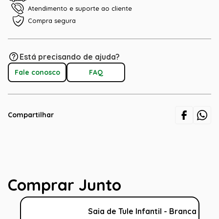
Atendimento e suporte ao cliente
Compra segura
Está precisando de ajuda?
Fale conosco
FAQ
Compartilhar
Comprar Junto
Saia de Tule Infantil - Branca