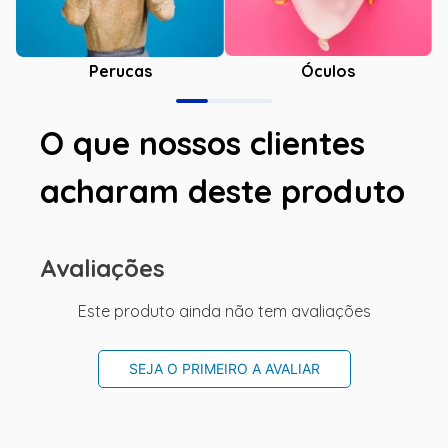
Óculos
Perucas
O que nossos clientes
acharam deste produto
Avaliações
Este produto ainda não tem avaliações
SEJA O PRIMEIRO A AVALIAR