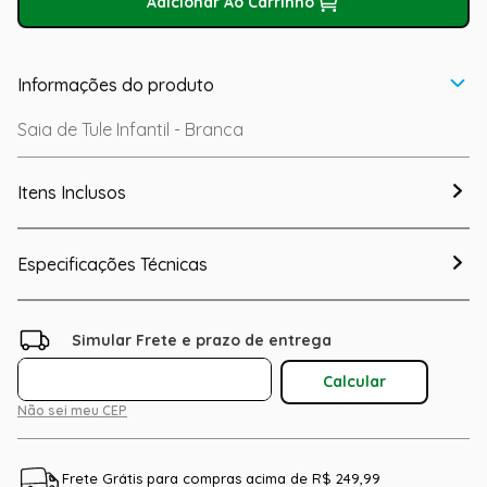
Adicionar Ao Carrinho
Informações do produto
Saia de Tule Infantil - Branca
Itens Inclusos
Especificações Técnicas
Não sei meu CEP
Frete Grátis para compras acima de R$ 249,99