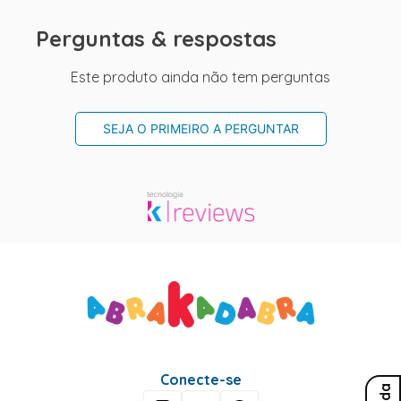
Perguntas & respostas
Este produto ainda não tem perguntas
SEJA O PRIMEIRO A PERGUNTAR
Conecte-se