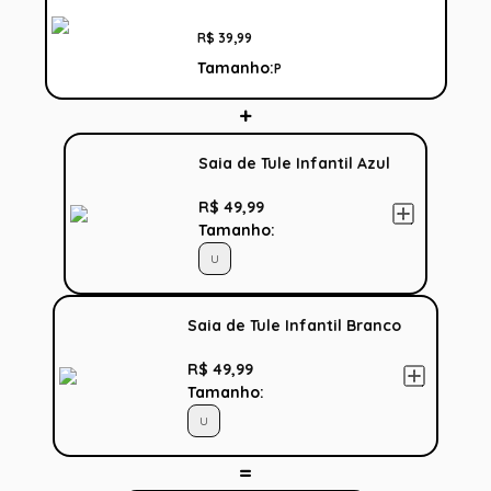
R$
39
,
99
Tamanho:
P
Saia de Tule Infantil Azul
R$ 49,99
Tamanho:
U
Saia de Tule Infantil Branco
R$ 49,99
Tamanho:
U