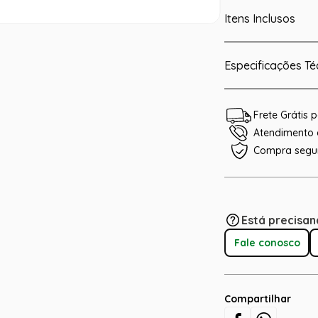
Itens Inclusos
Especificações Té
Frete Grátis
Atendimento e
Compra segu
Está precisan
Fale conosco
Compartilhar