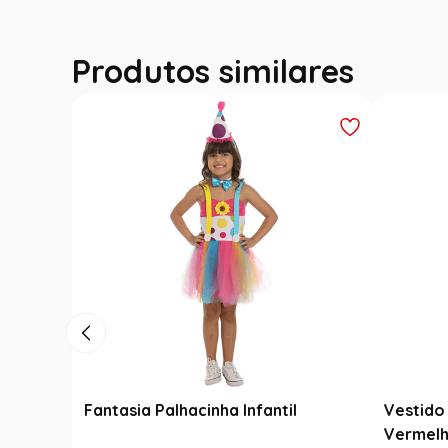
Produtos similares
Fantasia Palhacinha Infantil
Vestido 
Vermelh