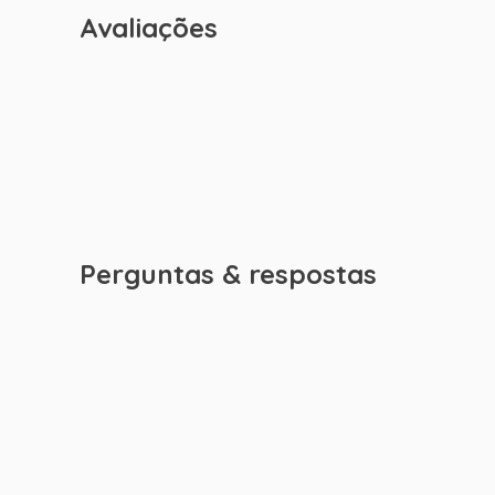
Avaliações
Perguntas & respostas