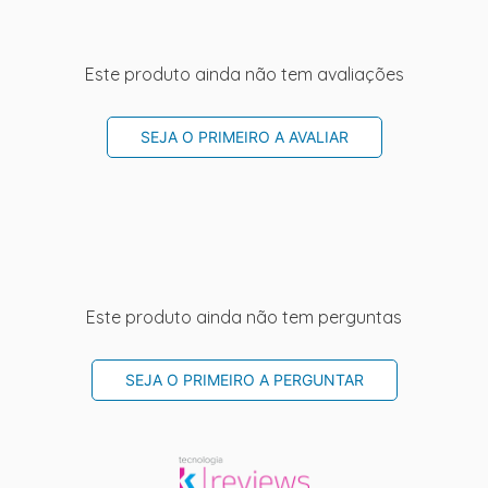
Este produto ainda não tem avaliações
SEJA O PRIMEIRO A AVALIAR
Este produto ainda não tem perguntas
SEJA O PRIMEIRO A PERGUNTAR