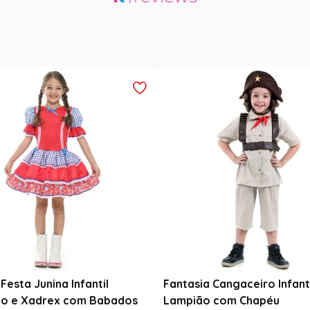
Festa Junina Infantil
Fantasia Cangaceiro Infant
o e Xadrex com Babados
Lampião com Chapéu