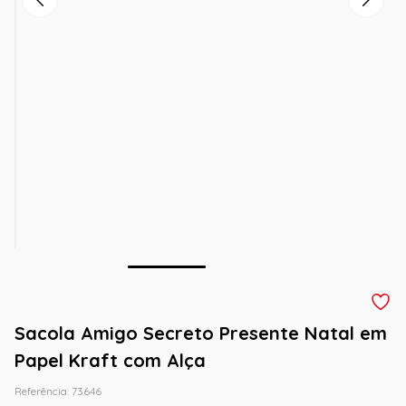
Sacola Amigo Secreto Presente Natal em
Papel Kraft com Alça
Referência
:
73646