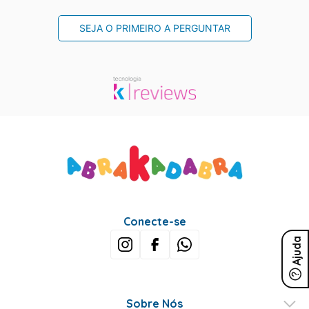
SEJA O PRIMEIRO A PERGUNTAR
Conecte-se
Ajuda
Sobre Nós