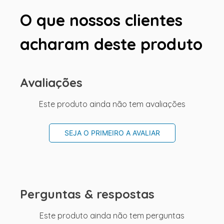
O que nossos clientes
acharam deste produto
Avaliações
Este produto ainda não tem avaliações
SEJA O PRIMEIRO A AVALIAR
Perguntas & respostas
Este produto ainda não tem perguntas