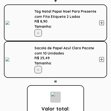
Tag Natal Papai Noel Para Presente
com Fita Etiqueta 2 Lados
R$ 8,90
Tamanho:
U
Sacola de Papel Azul Claro Pacote
com 10 Unidades
R$ 25,49
Tamanho:
U
Valor total: