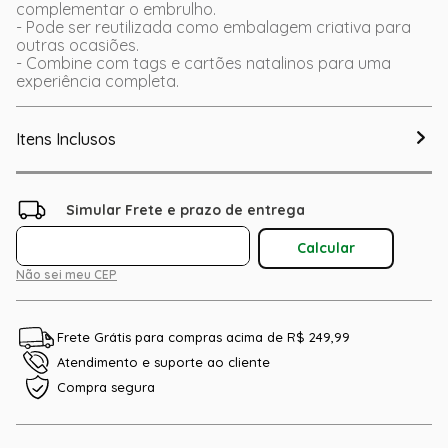
complementar o embrulho.
- Pode ser reutilizada como embalagem criativa para
outras ocasiões.
- Combine com tags e cartões natalinos para uma
experiência completa.
Itens Inclusos
Não sei meu CEP
Frete Grátis para compras acima de R$ 249,99
Atendimento e suporte ao cliente
Compra segura