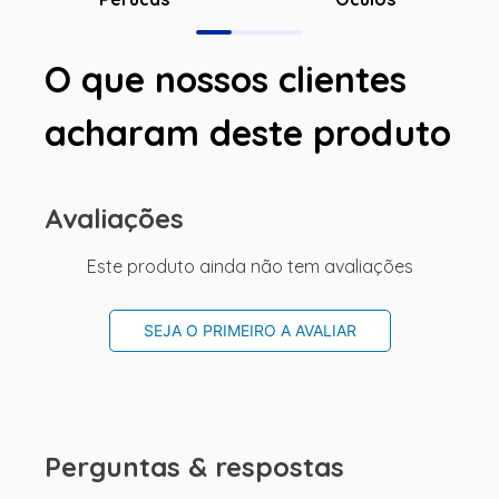
O que nossos clientes
acharam deste produto
Avaliações
Este produto ainda não tem avaliações
SEJA O PRIMEIRO A AVALIAR
Perguntas & respostas