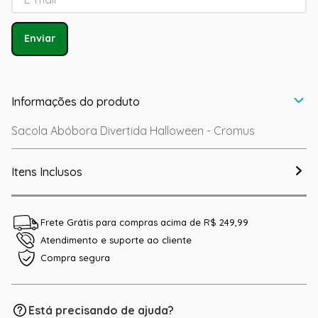
Enviar
Informações do produto
Sacola Abóbora Divertida Halloween - Cromus
Itens Inclusos
Frete Grátis para compras acima de R$ 249,99
Atendimento e suporte ao cliente
Compra segura
Está precisando de ajuda?