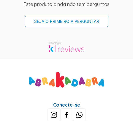
Este produto ainda não tem perguntas
SEJA O PRIMEIRO A PERGUNTAR
Conecte-se