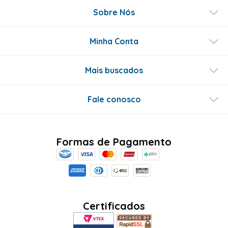
Sobre Nós
Minha Conta
Mais buscados
Fale conosco
Formas de Pagamento
Certificados